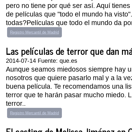
pero no tiene por qué ser así. Aquí tienes
de películas que "todo el mundo ha visto
todas?Películas que todo el mundo da por
Registro Mercantil de Madrid
Las películas de terror que dan m
2014-07-14 Fuente: que.es
Aunque seamos miedosos siempre hay un
nosotros que quiere pasarlo mal y a la ve
buena película. Te recomendamos una list
terror que te harán pasar mucho miedo. L
terror..
Registro Mercantil de Madrid
El casting de Melissa Jiménez en 