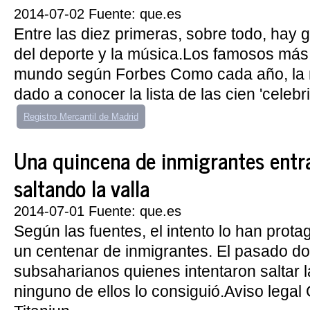
2014-07-02 Fuente: que.es
Entre las diez primeras, sobre todo, hay
del deporte y la música.Los famosos más 
mundo según Forbes Como cada año, la r
dado a conocer la lista de las cien 'celebrit
Registro Mercantil de Madrid
Una quincena de inmigrantes entra
saltando la valla
2014-07-01 Fuente: que.es
Según las fuentes, el intento lo han prot
un centenar de inmigrantes. El pasado d
subsaharianos quienes intentaron saltar la
ninguno de ellos lo consiguió.Aviso legal