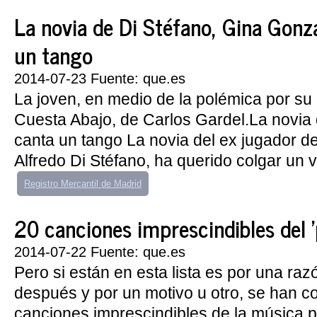
La novia de Di Stéfano, Gina Gonzá
un tango
2014-07-23 Fuente: que.es
La joven, en medio de la polémica por su 
Cuesta Abajo, de Carlos Gardel.La novia 
canta un tango La novia del ex jugador de 
Alfredo Di Stéfano, ha querido colgar un v
Registro Mercantil de Madrid
20 canciones imprescindibles del '
2014-07-22 Fuente: que.es
Pero si están en esta lista es por una raz
después y por un motivo u otro, se han c
canciones imprescindibles de la música 