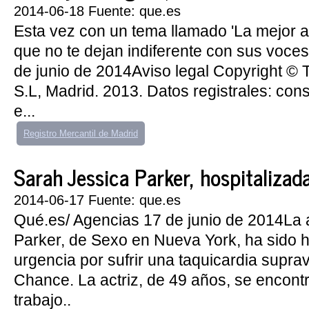
2014-06-18 Fuente: que.es
Esta vez con un tema llamado 'La mejor 
que no te dejan indiferente con sus voces
de junio de 2014Aviso legal Copyright © 
S.L, Madrid. 2013. Datos registrales: cons
e...
Registro Mercantil de Madrid
Sarah Jessica Parker, hospitalizad
2014-06-17 Fuente: que.es
Qué.es/ Agencias 17 de junio de 2014La a
Parker, de Sexo en Nueva York, ha sido h
urgencia por sufrir una taquicardia suprav
Chance. La actriz, de 49 años, se encontr
trabajo..