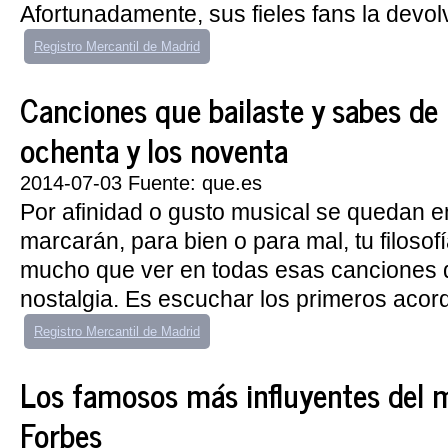
Afortunadamente, sus fieles fans la devolvi
Registro Mercantil de Madrid
Canciones que bailaste y sabes de
ochenta y los noventa
2014-07-03 Fuente: que.es
Por afinidad o gusto musical se quedan en
marcarán, para bien o para mal, tu filosofí
mucho que ver en todas esas canciones 
nostalgia. Es escuchar los primeros acord
Registro Mercantil de Madrid
Los famosos más influyentes del
Forbes