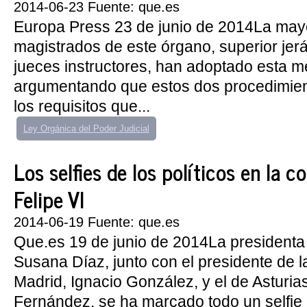
2014-06-23 Fuente: que.es
Europa Press 23 de junio de 2014La mayo
magistrados de este órgano, superior jer
jueces instructores, han adoptado esta m
argumentando que estos dos procedimie
los requisitos que...
Ley Orgánica del Poder Judicial
Los selfies de los políticos en la 
Felipe VI
2014-06-19 Fuente: que.es
Que.es 19 de junio de 2014La presidenta
Susana Díaz, junto con el presidente de
Madrid, Ignacio González, y el de Asturias
Fernández, se ha marcado todo un selfie