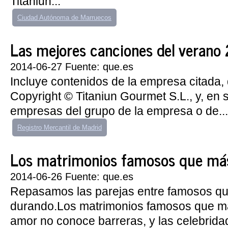
Titaniun...
Ciudad Autónoma de Marruecos
Las mejores canciones del verano
2014-06-27 Fuente: que.es
Incluye contenidos de la empresa citada, 
Copyright © Titaniun Gourmet S.L., y, en 
empresas del grupo de la empresa o de...
Registro Mercantil de Madrid
Los matrimonios famosos que má
2014-06-26 Fuente: que.es
Repasamos las parejas entre famosos q
durando.Los matrimonios famosos que m
amor no conoce barreras, y las celebrid