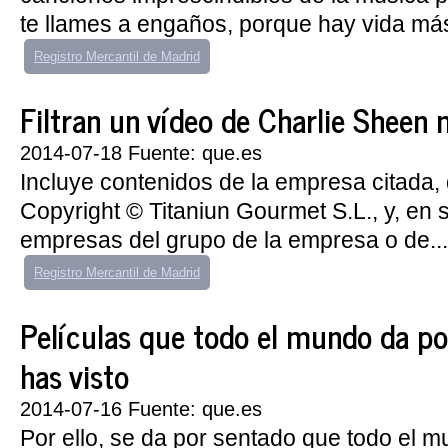
te llames a engaños, porque hay vida más
Registro Mercantil de Madrid
Filtran un vídeo de Charlie Sheen
2014-07-18 Fuente: que.es
Incluye contenidos de la empresa citada, 
Copyright © Titaniun Gourmet S.L., y, en 
empresas del grupo de la empresa o de...
Registro Mercantil de Madrid
Películas que todo el mundo da p
has visto
2014-07-16 Fuente: que.es
Por ello, se da por sentado que todo el mu