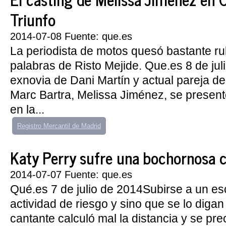
Triunfo
2014-07-08 Fuente: que.es
La periodista de motos quesó bastante ru
palabras de Risto Mejide. Que.es 8 de ju
exnovia de Dani Martín y actual pareja de
Marc Bartra, Melissa Jiménez, se present
en la...
Registro Mercantil de Madrid
Katy Perry sufre una bochornosa c
2014-07-07 Fuente: que.es
Qué.es 7 de julio de 2014Subirse a un es
actividad de riesgo y sino que se lo digan
cantante calculó mal la distancia y se prec