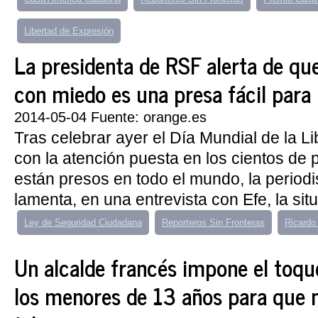
Libertad de Expresión
La presidenta de RSF alerta de que
con miedo es una presa fácil para 
2014-05-04 Fuente: orange.es
Tras celebrar ayer el Día Mundial de la L
con la atención puesta en los cientos de 
están presos en todo el mundo, la periodi
lamenta, en una entrevista con Efe, la situ
Ley de Seguridad Ciudadana
Reporteros Sin Fronteras
Ricardo
Un alcalde francés impone el toqu
los menores de 13 años para que n