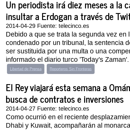
Un periodista irá diez meses a la c
insultar a Erdogan a través de Twi
2014-04-29 Fuente: telecinco.es
Debido a que se trata la segunda vez en 
condenado por un tribunal, la sentencia 
ser sustituida por una multa o una comp
informado el diario turco 'Today's Zaman'. 
Libertad de Prensa
Reporteros Sin Fronteras
El Rey viajará esta semana a Omán
busca de contratos e inversiones
2014-04-27 Fuente: telecinco.es
Como ocurrió en el reciente desplazamie
Dhabi y Kuwait, acompañarán al monarca