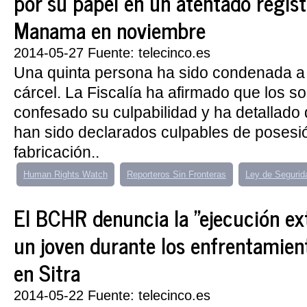
por su papel en un atentado regis
Manama en noviembre
2014-05-27 Fuente: telecinco.es
Una quinta persona ha sido condenada a
cárcel. La Fiscalía ha afirmado que los 
confesado su culpabilidad y ha detallado 
han sido declarados culpables de posesi
fabricación..
Human Rights Watch
Reporteros Sin Fronteras
Ley de Segurid
El BCHR denuncia la "ejecución ext
un joven durante los enfrentamien
en Sitra
2014-05-22 Fuente: telecinco.es