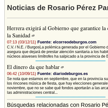
Noticias de Rosario Pérez Pa
Herrera exigirá al Gobierno que garantice la
la Sanidad
07:13 (03/12/11)
Fuente: elcorreodeburgos.com
C.V. / N.E. / BurgosLa polémica generada por el Gobierno 
asegura que dejará de prestar atención sanitaria a los habi
núcleos alaveses limítrofes ha salpicado a la provincia de B
El dinero da que hablar
06:42 (10/09/11)
Fuente: diariodeburgos.es
Se nota que estamos en septiembre, que en la provincia s
los rincones música de fiesta, que hay elecciones generale
noviembre, que no se sabe qué fondos aportarán a las arca
las administraciones central...
Búsquedas relacionadas con Rosario P