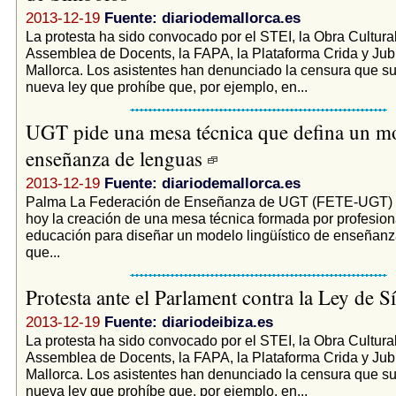
2013-12-19
Fuente: diariodemallorca.es
La protesta ha sido convocado por el STEI, la Obra Cultural
Assemblea de Docents, la FAPA, la Plataforma Crida y Jubi
Mallorca. Los asistentes han denunciado la censura que s
nueva ley que prohíbe que, por ejemplo, en...
UGT pide una mesa técnica que defina un m
enseñanza de lenguas
2013-12-19
Fuente: diariodemallorca.es
Palma La Federación de Enseñanza de UGT (FETE-UGT) 
hoy la creación de una mesa técnica formada por profesion
educación para diseñar un modelo lingüístico de enseña
que...
Protesta ante el Parlament contra la Ley de 
2013-12-19
Fuente: diariodeibiza.es
La protesta ha sido convocado por el STEI, la Obra Cultural
Assemblea de Docents, la FAPA, la Plataforma Crida y Jubi
Mallorca. Los asistentes han denunciado la censura que s
nueva ley que prohíbe que, por ejemplo, en...