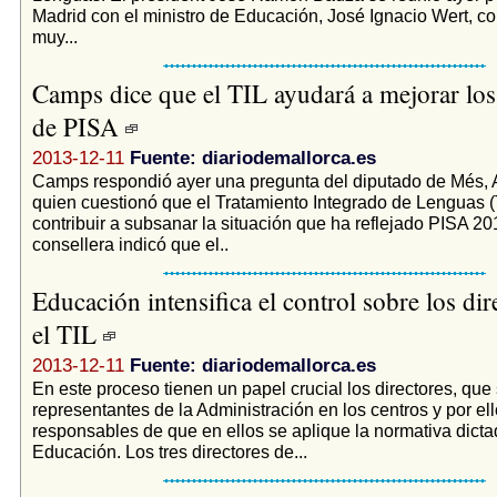
Madrid con el ministro de Educación, José Ignacio Wert, con
muy...
Camps dice que el TIL ayudará a mejorar los
de PISA
2013-12-11
Fuente: diariodemallorca.es
Camps respondió ayer una pregunta del diputado de Més, A
quien cuestionó que el Tratamiento Integrado de Lenguas 
contribuir a subsanar la situación que ha reflejado PISA 20
consellera indicó que el..
Educación intensifica el control sobre los dir
el TIL
2013-12-11
Fuente: diariodemallorca.es
En este proceso tienen un papel crucial los directores, que
representantes de la Administración en los centros y por el
responsables de que en ellos se aplique la normativa dict
Educación. Los tres directores de...