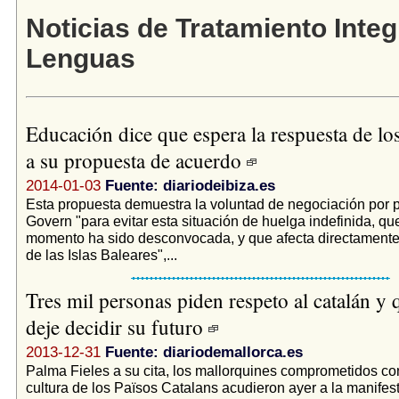
Noticias de Tratamiento Inte
Lenguas
Educación dice que espera la respuesta de los
a su propuesta de acuerdo
2014-01-03
Fuente: diariodeibiza.es
Esta propuesta demuestra la voluntad de negociación por p
Govern "para evitar esta situación de huelga indefinida, q
momento ha sido desconvocada, y que afecta directamente
de las Islas Baleares",...
Tres mil personas piden respeto al catalán y q
deje decidir su futuro
2013-12-31
Fuente: diariodemallorca.es
Palma Fieles a su cita, los mallorquines comprometidos con
cultura de los Països Catalans acudieron ayer a la manifes