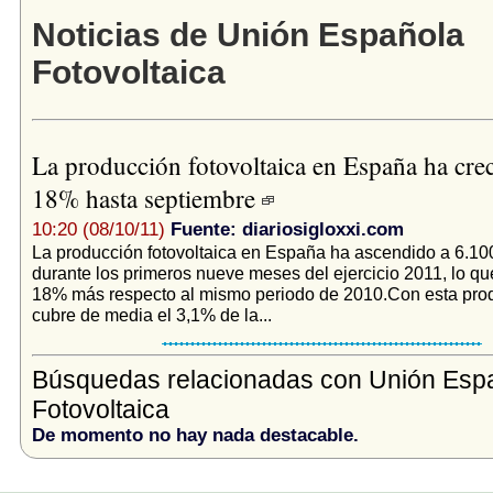
Noticias de Unión Española
Fotovoltaica
La producción fotovoltaica en España ha cre
18% hasta septiembre
10:20 (08/10/11)
Fuente: diariosigloxxi.com
La producción fotovoltaica en España ha ascendido a 6.
durante los primeros nueve meses del ejercicio 2011, lo q
18% más respecto al mismo periodo de 2010.Con esta pro
cubre de media el 3,1% de la...
Búsquedas relacionadas con Unión Esp
Fotovoltaica
De momento no hay nada destacable.