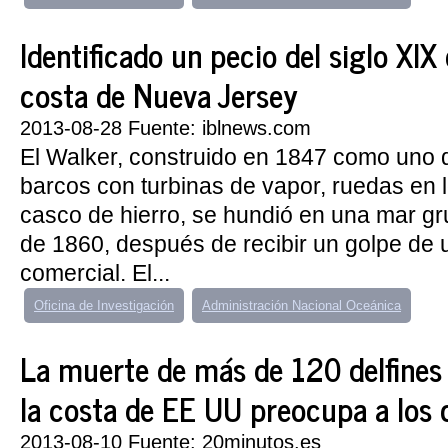
Identificado un pecio del siglo XIX
costa de Nueva Jersey
2013-08-28 Fuente: iblnews.com
El Walker, construido en 1847 como uno 
barcos con turbinas de vapor, ruedas en 
casco de hierro, se hundió en una mar gr
de 1860, después de recibir un golpe de 
comercial. El...
Oficina de Investigación
Administración Nacional Oceánica
La muerte de más de 120 delfines
la costa de EE UU preocupa a los c
2013-08-10 Fuente: 20minutos.es