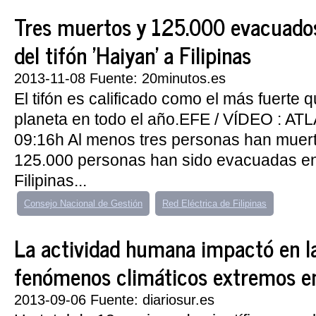
Tres muertos y 125.000 evacuados 
del tifón 'Haiyan' a Filipinas
2013-11-08 Fuente: 20minutos.es
El tifón es calificado como el más fuerte q
planeta en todo el año.EFE / VÍDEO : ATL
09:16h Al menos tres personas han muer
125.000 personas han sido evacuadas en
Filipinas...
Consejo Nacional de Gestión
Red Eléctrica de Filipinas
La actividad humana impactó en la
fenómenos climáticos extremos 
2013-09-06 Fuente: diariosur.es