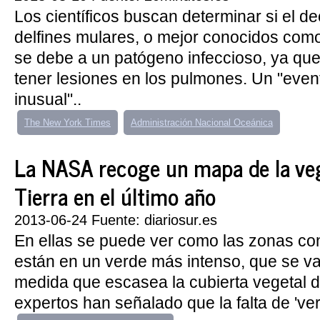
Los científicos buscan determinar si el d
delfines mulares, o mejor conocidos como 
se debe a un patógeno infeccioso, ya qu
tener lesiones en los pulmones. Un "even
inusual"..
The New York Times
Administración Nacional Oceánica
La NASA recoge un mapa de la veg
Tierra en el último año
2013-06-24 Fuente: diariosur.es
En ellas se puede ver como las zonas c
están en un verde más intenso, que se v
medida que escasea la cubierta vegetal d
expertos han señalado que la falta de 'verd