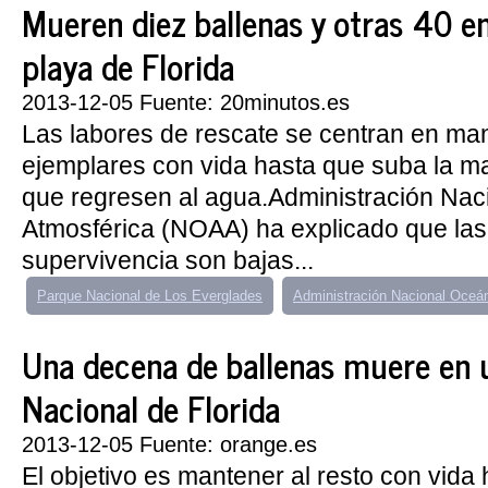
Mueren diez ballenas y otras 40 e
playa de Florida
2013-12-05 Fuente: 20minutos.es
Las labores de rescate se centran en man
ejemplares con vida hasta que suba la m
que regresen al agua.Administración Nac
Atmosférica (NOAA) ha explicado que las
supervivencia son bajas...
Parque Nacional de Los Everglades
Administración Nacional Oceá
Una decena de ballenas muere en 
Nacional de Florida
2013-12-05 Fuente: orange.es
El objetivo es mantener al resto con vida