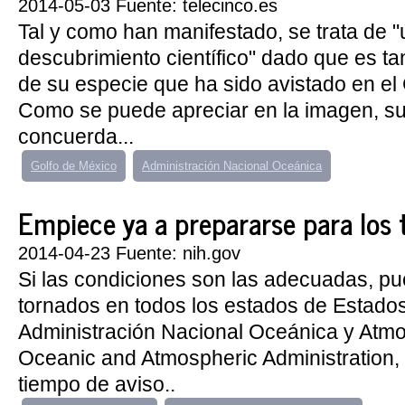
2014-05-03 Fuente: telecinco.es
Tal y como han manifestado, se trata de "
descubrimiento científico" dado que es ta
de su especie que ha sido avistado en el
Como se puede apreciar en la imagen, s
concuerda...
Golfo de México
Administración Nacional Oceánica
Empiece ya a prepararse para los 
2014-04-23 Fuente: nih.gov
Si las condiciones son las adecuadas, p
tornados en todos los estados de Estado
Administración Nacional Oceánica y Atmos
Oceanic and Atmospheric Administration,
tiempo de aviso..