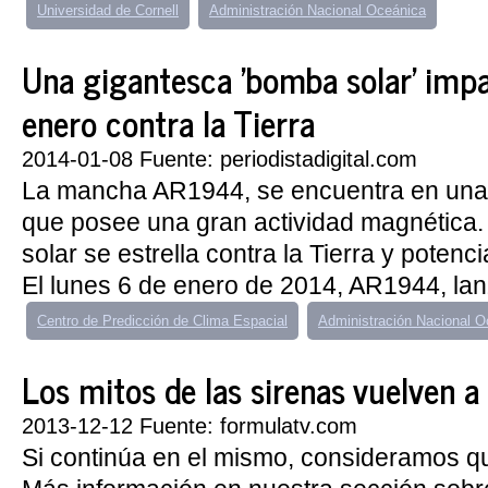
Universidad de Cornell
Administración Nacional Oceánica
Una gigantesca 'bomba solar' impa
enero contra la Tierra
2014-01-08 Fuente: periodistadigital.com
La mancha AR1944, se encuentra en una 
que posee una gran actividad magnética.
solar se estrella contra la Tierra y potenci
El lunes 6 de enero de 2014, AR1944, lan
Centro de Predicción de Clima Espacial
Administración Nacional O
Los mitos de las sirenas vuelven 
2013-12-12 Fuente: formulatv.com
Si continúa en el mismo, consideramos q