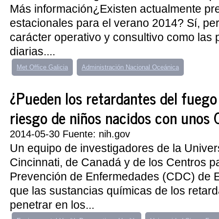
Más información¿Existen actualmente pr
estacionales para el verano 2014? Sí, pe
carácter operativo y consultivo como las 
diarias....
Met Office Galicia
Administración Nacional Oceánica
¿Pueden los retardantes del fuego
riesgo de niños nacidos con unos 
2014-05-30 Fuente: nih.gov
Un equipo de investigadores de la Univer
Cincinnati, de Canadá y de los Centros pa
Prevención de Enfermedades (CDC) de E
que las sustancias químicas de los retar
penetrar en los...