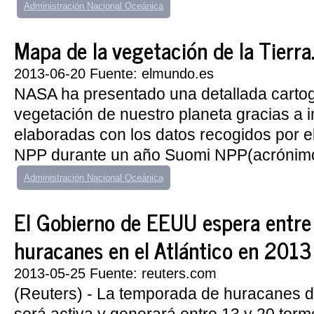
Administración Nacional Oceánica
Mapa de la vegetación de la Tierra
2013-06-20 Fuente: elmundo.es
NASA ha presentado una detallada cartogr
vegetación de nuestro planeta gracias a
elaboradas con los datos recogidos por el
NPP durante un año Suomi NPP(acrónimo
Administración Nacional Oceánica
El Gobierno de EEUU espera entre
huracanes en el Atlántico en 2013
2013-05-25 Fuente: reuters.com
(Reuters) - La temporada de huracanes de