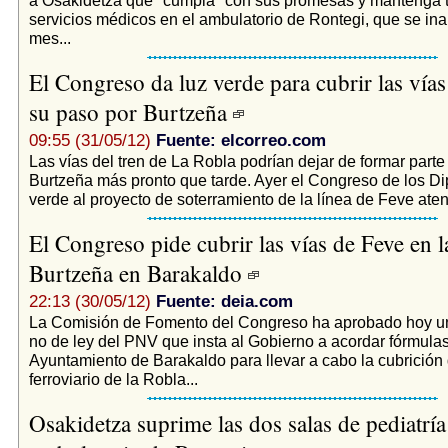
servicios médicos en el ambulatorio de Rontegi, que se in
mes...
El Congreso da luz verde para cubrir las vías
su paso por Burtzeña
09:55 (31/05/12)
Fuente: elcorreo.com
Las vías del tren de La Robla podrían dejar de formar parte
Burtzeña más pronto que tarde. Ayer el Congreso de los Di
verde al proyecto de soterramiento de la línea de Feve aten
El Congreso pide cubrir las vías de Feve en l
Burtzeña en Barakaldo
22:13 (30/05/12)
Fuente: deia.com
La Comisión de Fomento del Congreso ha aprobado hoy u
no de ley del PNV que insta al Gobierno a acordar fórmulas
Ayuntamiento de Barakaldo para llevar a cabo la cubrición 
ferroviario de la Robla...
Osakidetza suprime las dos salas de pediatría