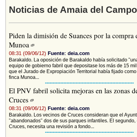
Noticias de Amaia del Campo
Piden la dimisión de Suances por la compra d
Munoa
08:31 (09/06/12)
Fuente: deia.com
Barakaldo. La oposición de Barakaldo había solicitado "una 
equipo de gobierno fabril que depositase los más de 15 mi
que el Jurado de Expropiación Territorial había fijado como
finca Munoa...
El PNV fabril solicita mejoras en las zonas d
Cruces
08:31 (09/06/12)
Fuente: deia.com
Barakaldo. Los vecinos de Cruces consideran que el Ayunt
"abandonados" dos de sus parques infantiles. El segundo, 
Cruces, necesita una revisión a fondo...