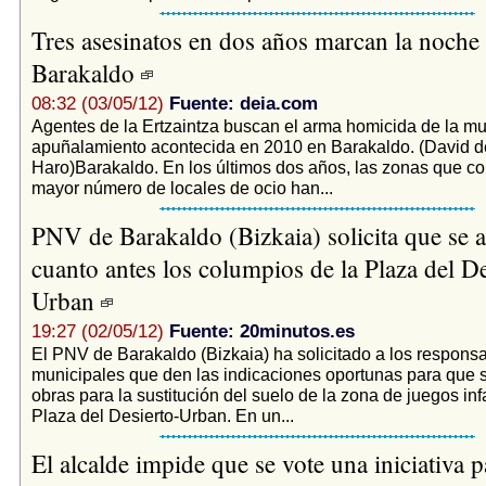
Tres asesinatos en dos años marcan la noche
Barakaldo
08:32 (03/05/12)
Fuente: deia.com
Agentes de la Ertzaintza buscan el arma homicida de la mu
apuñalamiento acontecida en 2010 en Barakaldo. (David d
Haro)Barakaldo. En los últimos dos años, las zonas que co
mayor número de locales de ocio han...
PNV de Barakaldo (Bizkaia) solicita que se 
cuanto antes los columpios de la Plaza del De
Urban
19:27 (02/05/12)
Fuente: 20minutos.es
El PNV de Barakaldo (Bizkaia) ha solicitado a los respons
municipales que den las indicaciones oportunas para que s
obras para la sustitución del suelo de la zona de juegos infa
Plaza del Desierto-Urban. En un...
El alcalde impide que se vote una iniciativa 