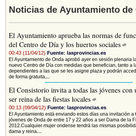
Noticias de Ayuntamiento de
El Ayuntamiento aprueba las normas de fun
del Centro de Día y los huertos sociales
00:43 (11/04/12)
Fuente: lasprovincias.es
El Ayuntamiento de Onda aprobó ayer en sesión plenaria la
nuevo Centro de Día con medidas que benefician, tanto a 
dependientes a las que se les asigne plaza y podrán accede
de forma gratuita,...
El Consistorio invita a todas las jóvenes con 
ser reina de las fiestas locales
00:13 (09/04/12)
Fuente: lasprovincias.es
El Ayuntamiento está enviando estos días una invitación a 
jóvenes de Onda de entre 17 y 22 años a ser Dama de la F
2012.Cualquier mujer ondense tendrá las mismas posibilid
dama y reina....