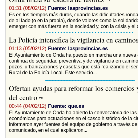
01:31 (08/02/12)
Fuente: lasprovincias.es
Es en los tiempos más duros, cuando las dificultades ronda
de al lado (o en la propia), donde valores como la solidari
emerger con más fuerza en la sociedad y, con la crisis y el
La Policía intensifica la vigilancia en camino
01:13 (05/02/12)
Fuente: lasprovincias.es
El Ayuntamiento de Onda ha puesto en marcha una nuev
continua de seguridad preventiva y de vigilancia en camin
pozos, urbanizaciones y casetas que está realizando el ser
Rural de la Policía Local. Este servicio...
Ofertan ayudas para reformar los comercios 
del centro
00:44 (04/02/12)
Fuente: que.es
El Ayuntamiento de Onda ha abierto la convocatoria de las
económicas para actuaciones en el casco histórico de la ci
informaron ayer fuentes del equipo de gobierno a través de
comunicado, en el cual explicaron...