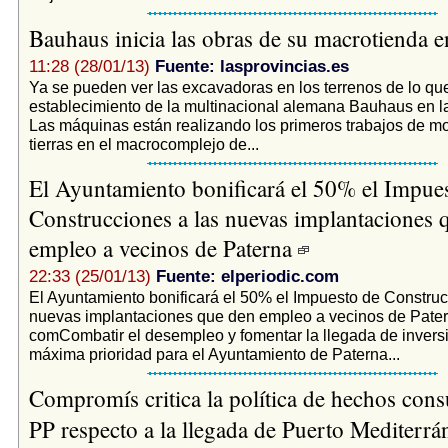
Bauhaus inicia las obras de su macrotienda 
11:28 (28/01/13)
Fuente: lasprovincias.es
Ya se pueden ver las excavadoras en los terrenos de lo que
establecimiento de la multinacional alemana Bauhaus en l
Las máquinas están realizando los primeros trabajos de m
tierras en el macrocomplejo de...
El Ayuntamiento bonificará el 50% el Impue
Construcciones a las nuevas implantaciones 
empleo a vecinos de Paterna
22:33 (25/01/13)
Fuente: elperiodic.com
El Ayuntamiento bonificará el 50% el Impuesto de Construc
nuevas implantaciones que den empleo a vecinos de Paterna
comCombatir el desempleo y fomentar la llegada de inversi
máxima prioridad para el Ayuntamiento de Paterna...
Compromís critica la política de hechos con
PP respecto a la llegada de Puerto Mediterrá