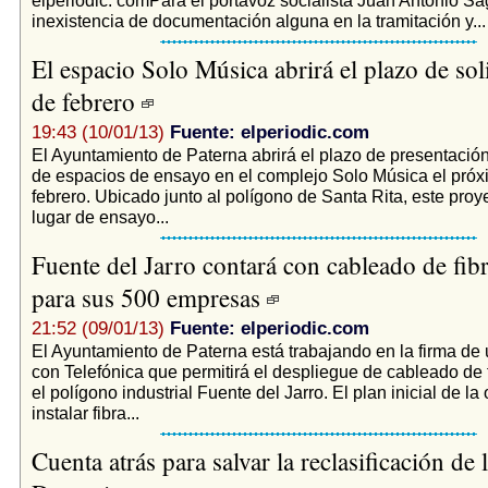
inexistencia de documentación alguna en la tramitación y...
El espacio Solo Música abrirá el plazo de soli
de febrero
19:43 (10/01/13)
Fuente: elperiodic.com
El Ayuntamiento de Paterna abrirá el plazo de presentación
de espacios de ensayo en el complejo Solo Música el próx
febrero. Ubicado junto al polígono de Santa Rita, este proy
lugar de ensayo...
Fuente del Jarro contará con cableado de fibr
para sus 500 empresas
21:52 (09/01/13)
Fuente: elperiodic.com
El Ayuntamiento de Paterna está trabajando en la firma de
con Telefónica que permitirá el despliegue de cableado de f
el polígono industrial Fuente del Jarro. El plan inicial de l
instalar fibra...
Cuenta atrás para salvar la reclasificación de