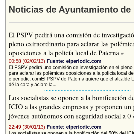
Noticias de Ayuntamiento de
El PSPV pedirá una comisión de investigació
pleno extraordinario para aclarar las polémic
oposiciones a la policía local de Paterna
00:58 (02/02/13)
Fuente: elperiodic.com
El PSPV pedirá una comisión de investigación en el pleno 
para aclarar las polémicas oposiciones a la policía local de
elperiodic. comEl PSPV de Paterna quiere que el alcalde 
dé la cara y aclare la...
Los socialistas se oponen a la bonificación d
ICIO a las grandes empresas y proponen un 
jóvenes autónomos con seguridad social a 0
22:49 (30/01/13)
Fuente: elperiodic.com
Los socialistas se oponen a la bonificación del 50% del IC