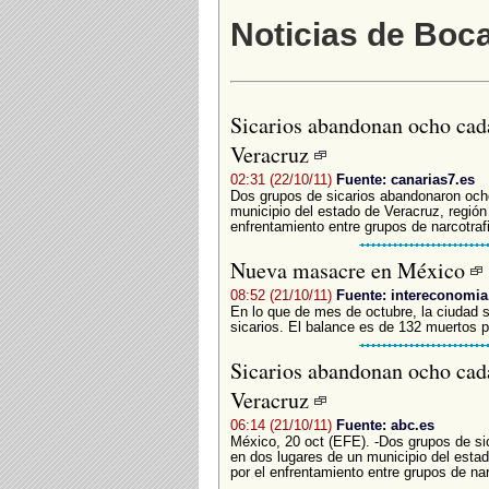
Noticias de Boca
Sicarios abandonan ocho cad
Veracruz
02:31 (22/10/11)
Fuente: canarias7.es
Dos grupos de sicarios abandonaron och
municipio del estado de Veracruz, región
enfrentamiento entre grupos de narcotraf
Nueva masacre en México
08:52 (21/10/11)
Fuente: intereconomi
En lo que de mes de octubre, la ciudad s
sicarios. El balance es de 132 muertos pe
Sicarios abandonan ocho cad
Veracruz
06:14 (21/10/11)
Fuente: abc.es
México, 20 oct (EFE). -Dos grupos de s
en dos lugares de un municipio del estad
por el enfrentamiento entre grupos de nar