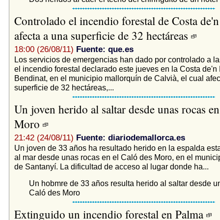
Controlado el incendio forestal de Costa de'
afecta a una superficie de 32 hectáreas
18:00 (26/08/11)
Fuente: que.es
Los servicios de emergencias han dado por controlado a la
el incendio forestal declarado este jueves en la Costa de'n
Bendinat, en el municipio mallorquín de Calvià, el cual afe
superficie de 32 hectáreas,...
Un joven herido al saltar desde unas rocas en
Moro
21:42 (24/08/11)
Fuente: diariodemallorca.es
Un joven de 33 años ha resultado herido en la espalda esta 
al mar desde unas rocas en el Caló des Moro, en el munici
de Santanyí. La dificultad de acceso al lugar donde ha...
Un hobmre de 33 años resulta herido al saltar desde u
Caló des Moro
Extinguido un incendio forestal en Palma