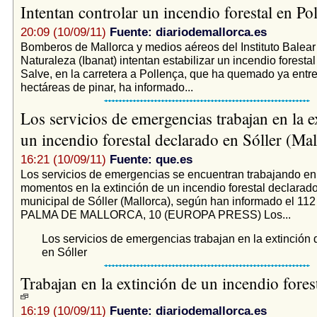
Intentan controlar un incendio forestal en Po
20:09 (10/09/11)
Fuente: diariodemallorca.es
Bomberos de Mallorca y medios aéreos del Instituto Balear
Naturaleza (Ibanat) intentan estabilizar un incendio foresta
Salve, en la carretera a Pollença, que ha quemado ya entre
hectáreas de pinar, ha informado...
Los servicios de emergencias trabajan en la e
un incendio forestal declarado en Sóller (Ma
16:21 (10/09/11)
Fuente: que.es
Los servicios de emergencias se encuentran trabajando en
momentos en la extinción de un incendio forestal declarado
municipal de Sóller (Mallorca), según han informado el 112 
PALMA DE MALLORCA, 10 (EUROPA PRESS) Los...
Los servicios de emergencias trabajan en la extinción 
en Sóller
Trabajan en la extinción de un incendio forest
16:19 (10/09/11)
Fuente: diariodemallorca.es