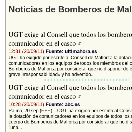
Noticias de Bomberos de Mal
UGT exige al Consell que todos los bombero
comunicador en el casco
12:31 (20/09/11)
Fuente: ultimahora.es
UGT ha exigido por escrito al Consell de Mallorca la dotac
comunicadores en los equipos de todos los miembros del 
Bomberos de Mallorca por considerar que no disponer de é
grave irresponsabilidad» y ha advertido...
UGT exige al Consell que todos los bombero
comunicador en el casco
10:28 (20/09/11)
Fuente: abc.es
Palma, 20 sep (EFE). - UGT ha exigido por escrito al Conse
la dotación de comunicadores en los equipos de todos los
cuerpo de Bomberos de Mallorca por considerar que no dis
"una...