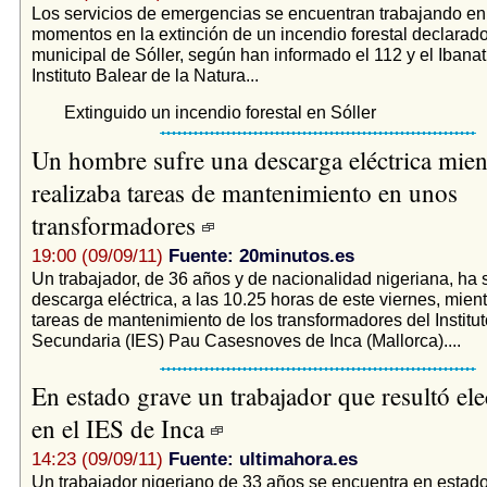
Los servicios de emergencias se encuentran trabajando en
momentos en la extinción de un incendio forestal declarado
municipal de Sóller, según han informado el 112 y el Ibanat
Instituto Balear de la Natura...
Extinguido un incendio forestal en Sóller
Un hombre sufre una descarga eléctrica mien
realizaba tareas de mantenimiento en unos
transformadores
19:00 (09/09/11)
Fuente: 20minutos.es
Un trabajador, de 36 años y de nacionalidad nigeriana, ha 
descarga eléctrica, a las 10.25 horas de este viernes, mien
tareas de mantenimiento de los transformadores del Instit
Secundaria (IES) Pau Casesnoves de Inca (Mallorca)....
En estado grave un trabajador que resultó el
en el IES de Inca
14:23 (09/09/11)
Fuente: ultimahora.es
Un trabajador nigeriano de 33 años se encuentra en estado