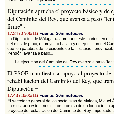
Diputación aprueba el proyecto básico y de 
del Caminito del Rey, que avanza a paso "len
firme"
17:24 (07/06/11)
Fuente: 20minutos.es
La Diputación de Málaga ha aprobado este martes, en el pl
del mes de junio, el proyecto básico y de ejecución del Cam
que, en palabras del presidente de la institución provincial
Pendón, avanza a paso...
La ejecución del Caminito del Rey avanza a paso "lent
El PSOE manifiesta su apoyo al proyecto de
rehabilitación del Caminito del Rey, que trami
Diputación
17:43 (16/05/11)
Fuente: 20minutos.es
El secretario general de los socialistas de Málaga, Miguel 
ha mostrado este lunes el compromiso de su formación a a
proyecto de restauración del Caminito del Rey, impulsado p