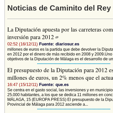
Noticias de Caminito del Rey
La Diputación apuesta por las carreteras com
inversión para 2012
02:52 (16/12/11)
Fuente: diariosur.es
millones de euros es la partida que debe devolver la Diput
en 2012 por el dinero de más recibido en 2008 y 2009.Uno
objetivos de la Diputación de Málaga es el desarrollo de un
El presupuesto de la Diputación para 2012 e
millones de euros, un 2% menos que el actu
16:47 (15/12/11)
Fuente: que.es
Se centra en el gasto social, las inversiones y en municip
25.000 habitantes, a los que se dedica 11 millones en conc
MÁLAGA, 15 (EUROPA PRESS) El presupuesto de la Dipu
Provincial de Málaga para 2012 asciende a...