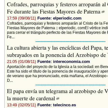
Cofrades, parroquias y festeros arroparán al 
Fe durante las Fiestas Mayores de Paterna
17:59 (09/08/11)
Fuente: elperiodic.com
Cofrades, parroquias y festeros arroparán al Cristo de la Fe
Fiestas Mayores de Paterna :: elperiodic. comEl vértice in
para cerrar el triángulo perfecto de las Fiestas Mayores de 
Fe...
La cultura abierta y las encíclicas del Papa, 
subrayados en la ponencia del Arzobispo de
21:05 (01/08/11)
Fuente: intereconomia.com
Aportación del proyecto de la Iglesia a la sociedad: en Ben
Este ha sido el título de la ponencia de inauguración y ape
de verano que ha pronunciado, esta mañana, el Arzobispo 
D...
El papa envía un telegrama al arzobispo de V
la muerte de cardenal
13:49 (02/05/11)
Fuente: telecinco.es