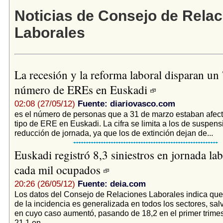
Noticias de Consejo de Rela
Laborales
La recesión y la reforma laboral disparan un
número de EREs en Euskadi
02:08 (27/05/12)
Fuente: diariovasco.com
es el número de personas que a 31 de marzo estaban afec
tipo de ERE en Euskadi. La cifra se limita a los de suspens
reducción de jornada, ya que los de extinción dejan de...
Euskadi registró 8,3 siniestros en jornada la
cada mil ocupados
20:26 (26/05/12)
Fuente: deia.com
Los datos del Consejo de Relaciones Laborales indica que 
de la incidencia es generalizada en todos los sectores, salv
en cuyo caso aumentó, pasando de 18,2 en el primer trimes
21,1 en...