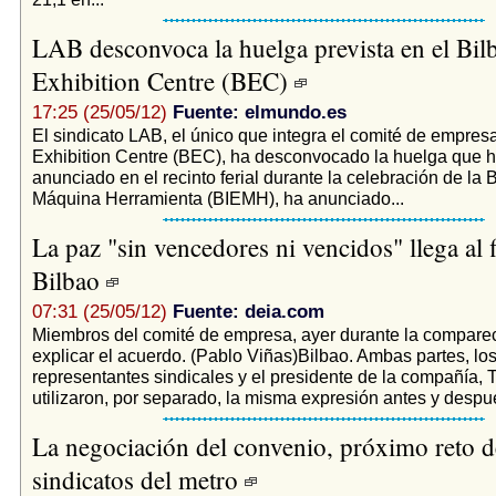
LAB desconvoca la huelga prevista en el Bil
Exhibition Centre (BEC)
17:25 (25/05/12)
Fuente: elmundo.es
El sindicato LAB, el único que integra el comité de empres
Exhibition Centre (BEC), ha desconvocado la huelga que 
anunciado en el recinto ferial durante la celebración de la B
Máquina Herramienta (BIEMH), ha anunciado...
La paz "sin vencedores ni vencidos" llega al 
Bilbao
07:31 (25/05/12)
Fuente: deia.com
Miembros del comité de empresa, ayer durante la compare
explicar el acuerdo. (Pablo Viñas)Bilbao. Ambas partes, lo
representantes sindicales y el presidente de la compañía,
utilizaron, por separado, la misma expresión antes y despué
La negociación del convenio, próximo reto d
sindicatos del metro