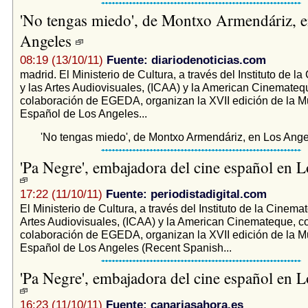
'No tengas miedo', de Montxo Armendáriz, 
Angeles
08:19 (13/10/11)
Fuente: diariodenoticias.com
madrid. El Ministerio de Cultura, a través del Instituto de l
y las Artes Audiovisuales, (ICAA) y la American Cinematequ
colaboración de EGEDA, organizan la XVII edición de la M
Español de Los Angeles...
'No tengas miedo', de Montxo Armendáriz, en Los Ang
'Pa Negre', embajadora del cine español en 
17:22 (11/10/11)
Fuente: periodistadigital.com
El Ministerio de Cultura, a través del Instituto de la Cinemat
Artes Audiovisuales, (ICAA) y la American Cinemateque, co
colaboración de EGEDA, organizan la XVII edición de la M
Español de Los Angeles (Recent Spanish...
'Pa Negre', embajadora del cine español en 
16:23 (11/10/11)
Fuente: canariasahora.es