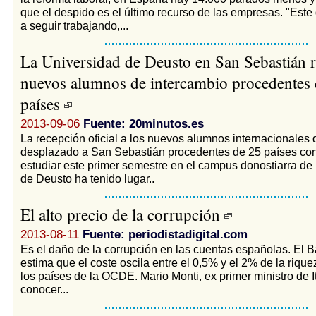
que el despido es el último recurso de las empresas. "Este
a seguir trabajando,...
La Universidad de Deusto en San Sebastián r
nuevos alumnos de intercambio procedentes 
países
2013-09-06
Fuente: 20minutos.es
La recepción oficial a los nuevos alumnos internacionales
desplazado a San Sebastián procedentes de 25 países con 
estudiar este primer semestre en el campus donostiarra de
de Deusto ha tenido lugar..
El alto precio de la corrupción
2013-08-11
Fuente: periodistadigital.com
Es el daño de la corrupción en las cuentas españolas. El 
estima que el coste oscila entre el 0,5% y el 2% de la riqu
los países de la OCDE. Mario Monti, ex primer ministro de It
conocer...