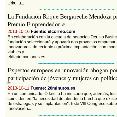
Urkullu...
La Fundación Roque Bergareche Mendoza pr
Premio Emprendedor
2013-10-16
Fuente: elcorreo.com
En colaboración con la escuela de negocios Deusto Busine
fundación seleccionará y apoyará dos proyectos empresari
innovadores, de reciente o próxima implantación, con mod
viables y...
eldiariomontanes.es -
Expertos europeos en innovación abogan po
participación de jóvenes y mujeres en polític
2013-10-11
Fuente: 20minutos.es
En un comunicado, Orkestra ha indicado que, además, los 
coinciden en "la necesidad de atender la brecha que existe
de estrategias y su implantación". Este VIII Congreso sobre
innovación...