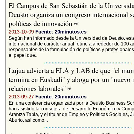
El Campus de San Sebastián de la Universid
Deusto organiza un congreso internacional s
políticas de innovación
2013-10-09
Fuente: 20minutos.es
Según han informado desde la Universidad de Deusto, est
internacional de carácter anual reúne a alrededor de 100 
responsables de la formulación de políticas y profesionale
el papel que..
Lujua advierta a ELA y LAB de que "el mu
termina en Euskadi" y aboga por un "nuevo
relaciones laborales"
2013-09-27
Fuente: 20minutos.es
En una conferencia organizada por la Deusto Business Sch
han asistido la consejera de Desarrollo Económico y Compe
Arantza Tapia, y el titular de Empleo y Políticas Sociales, 
Aburto, así como...