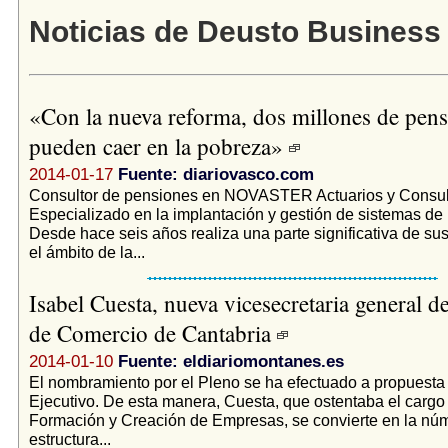
Noticias de Deusto Business
«Con la nueva reforma, dos millones de pens
pueden caer en la pobreza»
2014-01-17
Fuente: diariovasco.com
Consultor de pensiones en NOVASTER Actuarios y Consul
Especializado en la implantación y gestión de sistemas de 
Desde hace seis años realiza una parte significativa de su
el ámbito de la...
Isabel Cuesta, nueva vicesecretaria general d
de Comercio de Cantabria
2014-01-10
Fuente: eldiariomontanes.es
El nombramiento por el Pleno se ha efectuado a propuesta
Ejecutivo. De esta manera, Cuesta, que ostentaba el cargo 
Formación y Creación de Empresas, se convierte en la núme
estructura...