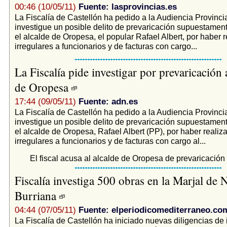
00:46 (10/05/11)
Fuente: lasprovincias.es
La Fiscalía de Castellón ha pedido a la Audiencia Provinci
investigue un posible delito de prevaricación supuestamen
el alcalde de Oropesa, el popular Rafael Albert, por haber 
irregulares a funcionarios y de facturas con cargo...
La Fiscalía pide investigar por prevaricación 
de Oropesa
17:44 (09/05/11)
Fuente: adn.es
La Fiscalía de Castellón ha pedido a la Audiencia Provinci
investigue un posible delito de prevaricación supuestamen
el alcalde de Oropesa, Rafael Albert (PP), por haber reali
irregulares a funcionarios y de facturas con cargo al...
El fiscal acusa al alcalde de Oropesa de prevaricación
Fiscalía investiga 500 obras en la Marjal de 
Burriana
04:44 (07/05/11)
Fuente: elperiodicomediterraneo.co
La Fiscalía de Castellón ha iniciado nuevas diligencias de 