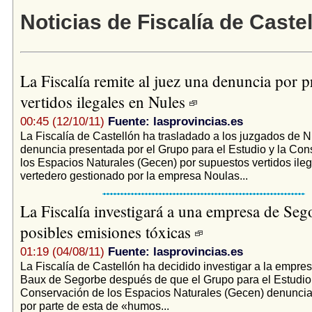
Noticias de Fiscalía de Caste
La Fiscalía remite al juez una denuncia por p
vertidos ilegales en Nules
00:45 (12/10/11)
Fuente: lasprovincias.es
La Fiscalía de Castellón ha trasladado a los juzgados de 
denuncia presentada por el Grupo para el Estudio y la Con
los Espacios Naturales (Gecen) por supuestos vertidos ileg
vertedero gestionado por la empresa Noulas...
La Fiscalía investigará a una empresa de Seg
posibles emisiones tóxicas
01:19 (04/08/11)
Fuente: lasprovincias.es
La Fiscalía de Castellón ha decidido investigar a la empre
Baux de Segorbe después de que el Grupo para el Estudio 
Conservación de los Espacios Naturales (Gecen) denuncia
por parte de esta de «humos...