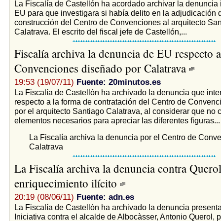
La Fiscalía de Castellón ha acordado archivar la denuncia 
EU para que investigara si había delito en la adjudicación 
construcción del Centro de Convenciones al arquitecto San
Calatrava. El escrito del fiscal jefe de Castellón,...
Fiscalía archiva la denuncia de EU respecto a
Convenciones diseñado por Calatrava
19:53 (19/07/11)
Fuente: 20minutos.es
La Fiscalía de Castellón ha archivado la denuncia que int
respecto a la forma de contratación del Centro de Conven
por el arquitecto Santiago Calatrava, al considerar que no 
elementos necesarios para apreciar las diferentes figuras...
La Fiscalía archiva la denuncia por el Centro de Conv
Calatrava
La Fiscalía archiva la denuncia contra Quero
enriquecimiento ilícito
20:19 (08/06/11)
Fuente: adn.es
La Fiscalía de Castellón ha archivado la denuncia present
Iniciativa contra el alcalde de Albocàsser, Antonio Querol, 