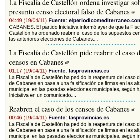
La Fiscalía de Castellón ordena investigar sob
presunto censo electoral falso de Cabanes
04:49 (19/04/11)
Fuente: elperiodicomediterraneo.co
CABANES. El partido Iniciativa informó ayer de que la Fisc
Castellón ha ordenado reabrir el caso de los supuestos cen
las anteriores elecciones de Cabanes....
La Fiscalía de Castellón pide reabrir el caso d
censos en Cabanes
01:17 (19/04/11)
Fuente: lasprovincias.es
La Fiscalía de Castellón ha pedido la reapertura del caso 
de Cabanes en base a una falsificación de firmas en las al
municipal en las pasadas elecciones municipales, según h
Iniciativa en un comunicado....
Reabren el caso de los censos de Cabanes
00:46 (19/04/11)
Fuente: lasprovincias.es
La Fiscalía de Castellón ha pedido la reapertura del caso 
de Cabanes en base a una falsificación de firmas en las al
municipal en las pasadas elecciones municipales, según i