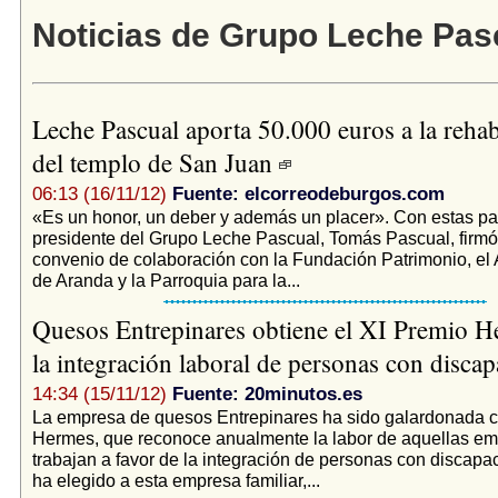
Noticias de Grupo Leche Pas
Leche Pascual aporta 50.000 euros a la rehab
del templo de San Juan
06:13 (16/11/12)
Fuente: elcorreodeburgos.com
«Es un honor, un deber y además un placer». Con estas pal
presidente del Grupo Leche Pascual, Tomás Pascual, firmó
convenio de colaboración con la Fundación Patrimonio, el
de Aranda y la Parroquia para la...
Quesos Entrepinares obtiene el XI Premio H
la integración laboral de personas con disca
14:34 (15/11/12)
Fuente: 20minutos.es
La empresa de quesos Entrepinares ha sido galardonada c
Hermes, que reconoce anualmente la labor de aquellas e
trabajan a favor de la integración de personas con discapac
ha elegido a esta empresa familiar,...