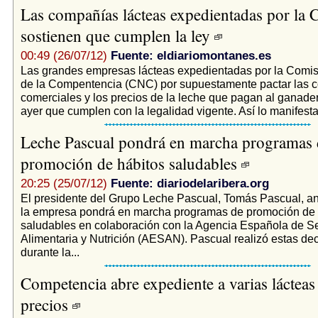
Las compañías lácteas expedientadas por la
sostienen que cumplen la ley
00:49 (26/07/12)
Fuente: eldiariomontanes.es
Las grandes empresas lácteas expedientadas por la Comis
de la Compentencia (CNC) por supuestamente pactar las 
comerciales y los precios de la leche que pagan al ganade
ayer que cumplen con la legalidad vigente. Así lo manifesta
Leche Pascual pondrá en marcha programas 
promoción de hábitos saludables
20:25 (25/07/12)
Fuente: diariodelaribera.org
El presidente del Grupo Leche Pascual, Tomás Pascual, a
la empresa pondrá en marcha programas de promoción de 
saludables en colaboración con la Agencia Española de S
Alimentaria y Nutrición (AESAN). Pascual realizó estas de
durante la...
Competencia abre expediente a varias lácteas
precios