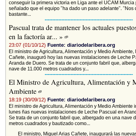
conseguir la primera victoria en Liga ante el UCAM Murcia 
señalado que el equipo "ha dado un paso adelante". "Nos
bastante...
Pascual trata de mantener los actuales puesto
en la factoría ar... »
23:07 (01/10/12)
Fuente: diariodelaribera.org
El ministro de Agricultura, Alimentación y Medio Ambiente, 
Cañete, inauguró hoy las nuevas instalaciones de Leche P
Aranda de Duero. Se trata de un conjunto fabril que, alber
nave de 11.000 metros cuadrados y...
El Ministro de Agricultura, Alimentación y 
Ambiente
18:19 (30/09/12)
Fuente: diariodelaribera.org
El ministro de Agricultura, Alimentación y Medio Ambiente 
lunes ñas nuevas instalaciones de Leche Pascual en Aran
Se trata de un conjunto fabril que, albergado en una nave 
metros cuadrados y bautizado como...
El ministro, Miguel Arias Cañete, inaugurará las nueva