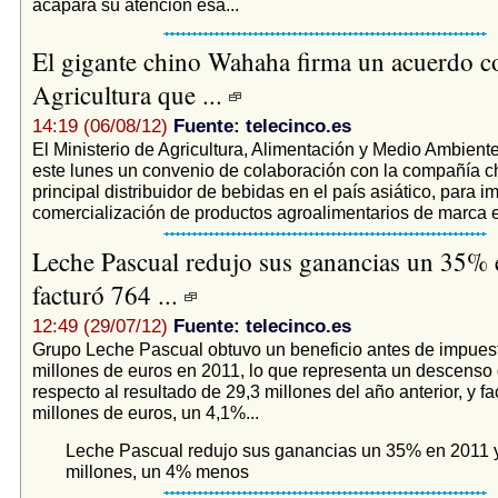
acapara su atención ésa...
El gigante chino Wahaha firma un acuerdo c
Agricultura que ...
14:19 (06/08/12)
Fuente: telecinco.es
El Ministerio de Agricultura, Alimentación y Medio Ambiente
este lunes un convenio de colaboración con la compañía 
principal distribuidor de bebidas en el país asiático, para i
comercialización de productos agroalimentarios de marca e
Leche Pascual redujo sus ganancias un 35%
facturó 764 ...
12:49 (29/07/12)
Fuente: telecinco.es
Grupo Leche Pascual obtuvo un beneficio antes de impues
millones de euros en 2011, lo que representa un descenso
respecto al resultado de 29,3 millones del año anterior, y f
millones de euros, un 4,1%...
Leche Pascual redujo sus ganancias un 35% en 2011 y
millones, un 4% menos