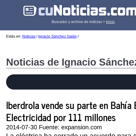
Buscador y archivo de noticias >
Inicio
Estás en:
Noticias
/
Ignacio Sánchez Galán
/
Noticias de Ignacio Sánche
Iberdrola vende su parte en Bahía 
Electricidad por 111 millones
2014-07-30 Fuente: expansion.com