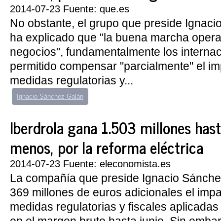
2014-07-23 Fuente: que.es
No obstante, el grupo que preside Ignac
ha explicado que "la buena marcha operat
negocios", fundamentalmente los internac
permitido compensar "parcialmente" el im
medidas regulatorias y...
Ignacio Sánchez Galán
Iberdrola gana 1.503 millones hast
menos, por la reforma eléctrica
2014-07-23 Fuente: eleconomista.es
La compañía que preside Ignacio Sánchez
369 millones de euros adicionales el impa
medidas regulatorias y fiscales aplicadas