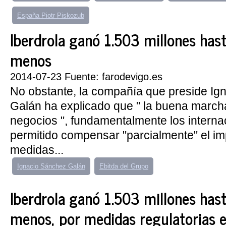
España Piotr Piskozub
Iberdrola ganó 1.503 millones hast
menos
2014-07-23 Fuente: farodevigo.es
No obstante, la compañía que preside Ig
Galán ha explicado que " la buena marcha
negocios ", fundamentalmente los interna
permitido compensar "parcialmente" el im
medidas...
Ignacio Sánchez Galán
Ebitda del Grupo
Iberdrola ganó 1.503 millones hast
menos, por medidas regulatorias 