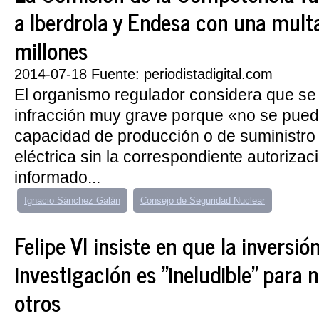
a Iberdrola y Endesa con una mult
millones
2014-07-18 Fuente: periodistadigital.com
El organismo regulador considera que se 
infracción muy grave porque «no se puede
capacidad de producción o de suministro
eléctrica sin la correspondiente autorizac
informado...
Ignacio Sánchez Galán
Consejo de Seguridad Nuclear
Felipe VI insiste en que la inversió
investigación es "ineludible" para
otros