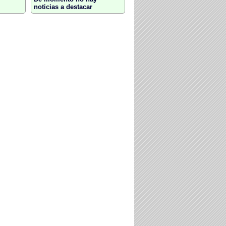
noticias a destacar