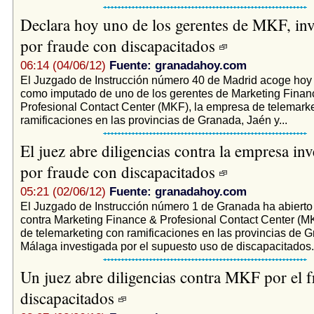
Declara hoy uno de los gerentes de MKF, inv
por fraude con discapacitados
06:14 (04/06/12)
Fuente: granadahoy.com
El Juzgado de Instrucción número 40 de Madrid acoge hoy 
como imputado de uno de los gerentes de Marketing Finan
Profesional Contact Center (MKF), la empresa de telemark
ramificaciones en las provincias de Granada, Jaén y...
El juez abre diligencias contra la empresa inv
por fraude con discapacitados
05:21 (02/06/12)
Fuente: granadahoy.com
El Juzgado de Instrucción número 1 de Granada ha abierto 
contra Marketing Finance & Profesional Contact Center (M
de telemarketing con ramificaciones en las provincias de 
Málaga investigada por el supuesto uso de discapacitados.
Un juez abre diligencias contra MKF por el 
discapacitados