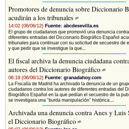
Promotores de denuncia sobre Diccionario B
acudirán a los tribunales
14:02 (06/06/12)
Fuente: abcdesevilla.es
El grupo de ciudadanos que promovió una denuncia contra 
diferentes entradas del Diccionario Biográfico Español acud
tribunales para continuar con su solicitud de secuestro de 
y que pedir que se investigue la que...
El fiscal archiva la denuncia ciudadana contr
autores del Diccionario Biográfico
06:19 (06/06/12)
Fuente: granadahoy.com
La Fiscalía de Madrid ha archivado la denuncia de un grup
ciudadanos contra los autores de diferentes entradas del D
Biográfico Español en la que pedían el secuestro de la pub
se investigara una "burda manipulación" histórica....
Archivada una denuncia contra Anes y Luis 
el Diccionario Biográfico