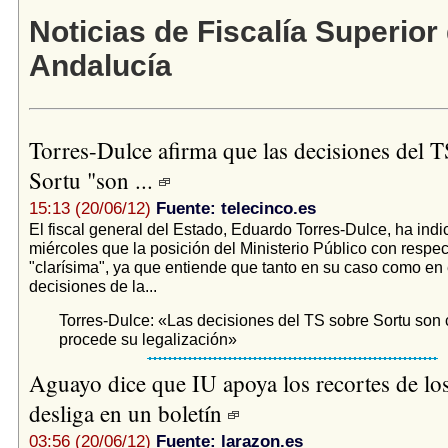
Noticias de Fiscalía Superior
Andalucía
Torres-Dulce afirma que las decisiones del T
Sortu "son ...
15:13 (20/06/12)
Fuente: telecinco.es
El fiscal general del Estado, Eduardo Torres-Dulce, ha indi
miércoles que la posición del Ministerio Público con respec
"clarísima", ya que entiende que tanto en su caso como en e
decisiones de la...
Torres-Dulce: «Las decisiones del TS sobre Sortu son 
procede su legalización»
Aguayo dice que IU apoya los recortes de los
desliga en un boletín
03:56 (20/06/12)
Fuente: larazon.es