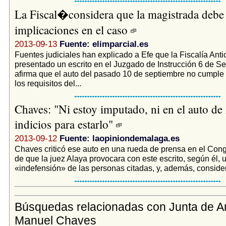
La Fiscal�considera que la magistrada debe
implicaciones en el caso
2013-09-13
Fuente: elimparcial.es
Fuentes judiciales han explicado a Efe que la Fiscalía Anti
presentado un escrito en el Juzgado de Instrucción 6 de Sev
afirma que el auto del pasado 10 de septiembre no cumpl
los requisitos del...
Chaves: "Ni estoy imputado, ni en el auto de
indicios para estarlo"
2013-09-12
Fuente: laopiniondemalaga.es
Chaves criticó ese auto en una rueda de prensa en el Co
de que la juez Alaya provocara con este escrito, según él, 
«indefensión» de las personas citadas, y, además, consider
Búsquedas relacionadas con Junta de A
Manuel Chaves