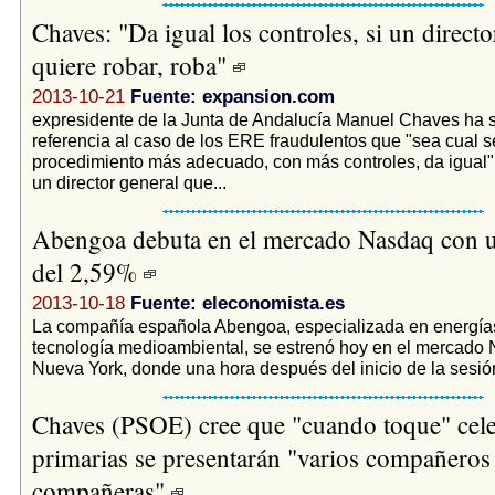
Chaves: "Da igual los controles, si un directo
quiere robar, roba"
2013-10-21
Fuente: expansion.com
expresidente de la Junta de Andalucía Manuel Chaves ha 
referencia al caso de los ERE fraudulentos que "sea cual s
procedimiento más adecuado, con más controles, da igual",
un director general que...
Abengoa debuta en el mercado Nasdaq con u
del 2,59%
2013-10-18
Fuente: eleconomista.es
La compañía española Abengoa, especializada en energías 
tecnología medioambiental, se estrenó hoy en el mercado
Nueva York, donde una hora después del inicio de la sesión 
Chaves (PSOE) cree que "cuando toque" cele
primarias se presentarán "varios compañeros
compañeras"