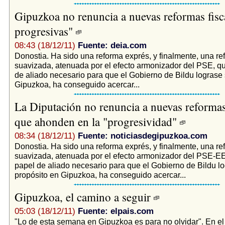
Gipuzkoa no renuncia a nuevas reformas fisc
progresivas"
08:43 (18/12/11)
Fuente: deia.com
Donostia. Ha sido una reforma exprés, y finalmente, una re
suavizada, atenuada por el efecto armonizador del PSE, q
de aliado necesario para que el Gobierno de Bildu lograse 
Gipuzkoa, ha conseguido acercar...
La Diputación no renuncia a nuevas reformas 
que ahonden en la "progresividad"
08:34 (18/12/11)
Fuente: noticiasdegipuzkoa.com
Donostia. Ha sido una reforma exprés, y finalmente, una re
suavizada, atenuada por el efecto armonizador del PSE-EE
papel de aliado necesario para que el Gobierno de Bildu l
propósito en Gipuzkoa, ha conseguido acercar...
Gipuzkoa, el camino a seguir
05:03 (18/12/11)
Fuente: elpais.com
"Lo de esta semana en Gipuzkoa es para no olvidar". En el