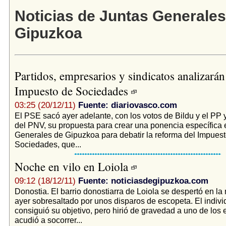
Noticias de Juntas Generales
Gipuzkoa
Partidos, empresarios y sindicatos analizarán
Impuesto de Sociedades
03:25 (20/12/11)
Fuente: diariovasco.com
El PSE sacó ayer adelante, con los votos de Bildu y el PP 
del PNV, su propuesta para crear una ponencia específica 
Generales de Gipuzkoa para debatir la reforma del Impues
Sociedades, que...
Noche en vilo en Loiola
09:12 (18/12/11)
Fuente: noticiasdegipuzkoa.com
Donostia. El barrio donostiarra de Loiola se despertó en l
ayer sobresaltado por unos disparos de escopeta. El indiv
consiguió su objetivo, pero hirió de gravedad a uno de los 
acudió a socorrer...