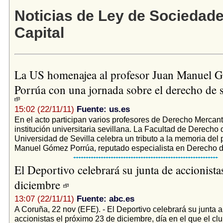
Noticias de Ley de Sociedad
Capital
La US homenajea al profesor Juan Manuel 
Porrúa con una jornada sobre el derecho de 
15:02 (22/11/11)
Fuente: us.es
En el acto participan varios profesores de Derecho Mercanti
institución universitaria sevillana. La Facultad de Derecho 
Universidad de Sevilla celebra un tributo a la memoria del 
Manuel Gómez Porrúa, reputado especialista en Derecho de
El Deportivo celebrará su junta de accionista
diciembre
13:07 (22/11/11)
Fuente: abc.es
A Coruña, 22 nov (EFE). - El Deportivo celebrará su junta 
accionistas el próximo 23 de diciembre, día en el que el cl