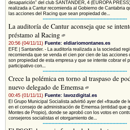
desaparición" del club SANTANDER, 4 (EUROPA PRESS) 
realizada a Cantur recomienda al Gobierno de Cantabria q
las acciones del Racing que sean propiedad de...
La auditoría de Cantur aconseja que se intent
préstamo al Racing
20:56 (04/11/11)
Fuente: eldiariomontanes.es
EFE | Santander. - La auditoría realizada a la sociedad reg
recomienda que se venda el cien por cien de las acciones
son propiedad de esta empresa y que se intente cobrar el 
participativo con...
Crece la polémica en torno al traspaso de pod
nuevo delegado de Ememsa
00:45 (01/11/11)
Fuente: lavozdigital.es
El Grupo Municipal Socialista advirtió ayer del «fraude de 
en el consejo de administración de Ememsa (entidad que g
Montes de Propio), donde se aprobó con los votos en contr
consejeros socialistas el otorgamiento de...