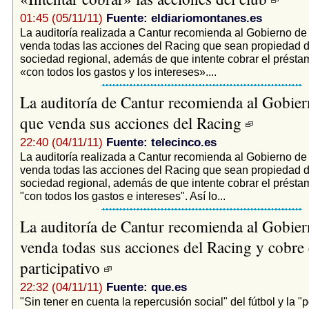
01:45 (05/11/11)
Fuente: eldiariomontanes.es
La auditoría realizada a Cantur recomienda al Gobierno de
venda todas las acciones del Racing que sean propiedad d
sociedad regional, además de que intente cobrar el préstam
«con todos los gastos y los intereses»....
La auditoría de Cantur recomienda al Gobier
que venda sus acciones del Racing
22:40 (04/11/11)
Fuente: telecinco.es
La auditoría realizada a Cantur recomienda al Gobierno de
venda todas las acciones del Racing que sean propiedad d
sociedad regional, además de que intente cobrar el préstam
"con todos los gastos e intereses". Así lo...
La auditoría de Cantur recomienda al Gobie
venda todas sus acciones del Racing y cobre
participativo
22:32 (04/11/11)
Fuente: que.es
"Sin tener en cuenta la repercusión social" del fútbol y la "