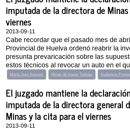
imputada de la directora de Minas y
viernes
2013-09-11
Cabe recordar que el pasado mes de abril
Provincial de Huelva ordenó reabrir la inv
presunta prevaricación sobre las supues
estos técnicos al revocar un auto en el que
María José Asensio
Minas de Aguas Teñidas
Audiencia Provin
El juzgado mantiene la declaraci
imputada de la directora general d
Minas y la cita para el viernes
2013-09-11