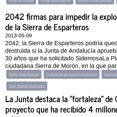
2042 firmas para impedir la explo
de la Sierra de Esparteros
2013-05-09
2042, la Sierra de Esparteros podría qued
destruida si la Junta de Andalucía aprueb
30 años que ha solicitado SidemosaLa Pl
ciudadana Sierra de Morón, en la que parti
María José Asensio
Evaluación de Impacto Ambiental
Sierra d
Juan Manuel Rodríguez
La Junta destaca la "fortaleza" de
proyecto que ha recibido 4 millon