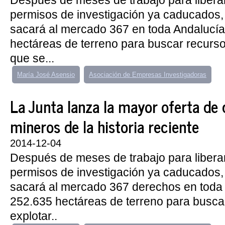
Después de meses de trabajo para libera
permisos de investigación ya caducados, 
sacará al mercado 367 en toda Andalucía
hectáreas de terreno para buscar recurso
que se...
María José Asensio
Asociación de Empresas Investigadoras
La Junta lanza la mayor oferta de
mineros de la historia reciente
2014-12-04
Después de meses de trabajo para libera
permisos de investigación ya caducados, 
sacará al mercado 367 derechos en toda 
252.635 hectáreas de terreno para busca
explotar..