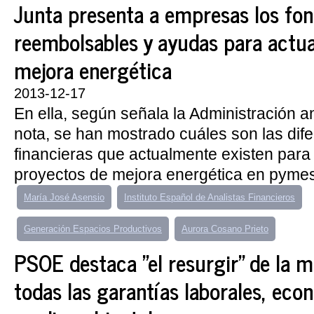
Junta presenta a empresas los fo
reembolsables y ayudas para actu
mejora energética
2013-12-17
En ella, según señala la Administración 
nota, se han mostrado cuáles son las dif
financieras que actualmente existen para 
proyectos de mejora energética en pymes
María José Asensio
Instituto Español de Analistas Financieros
Generación Espacios Productivos
Aurora Cosano Prieto
PSOE destaca "el resurgir" de la m
todas las garantías laborales, eco