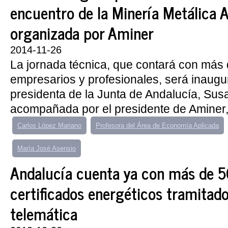
encuentro de la Minería Metálica 
organizada por Aminer
2014-11-26
La jornada técnica, que contará con más
empresarios y profesionales, será inaugu
presidenta de la Junta de Andalucía, Sus
acompañada por el presidente de Aminer, 
Carlos López Mariano
Profesora del Área de Economía Aplicada
María José Asensio
Andalucía cuenta ya con más de 
certificados energéticos tramitad
telemática