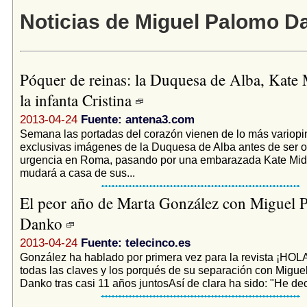
Noticias de Miguel Palomo D
Póquer de reinas: la Duquesa de Alba, Kate 
la infanta Cristina
2013-04-24
Fuente: antena3.com
Semana las portadas del corazón vienen de lo más variopi
exclusivas imágenes de la Duquesa de Alba antes de ser 
urgencia en Roma, pasando por una embarazada Kate Mid
mudará a casa de sus...
El peor año de Marta González con Miguel 
Danko
2013-04-24
Fuente: telecinco.es
González ha hablado por primera vez para la revista ¡HOLA
todas las claves y los porqués de su separación con Migu
Danko tras casi 11 años juntosAsí de clara ha sido: "He dec