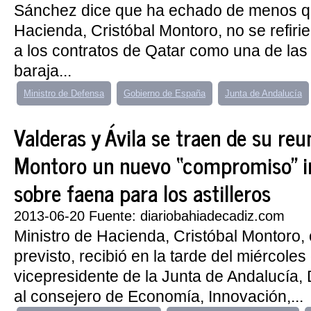
Sánchez dice que ha echado de menos qu
Hacienda, Cristóbal Montoro, no se refiri
a los contratos de Qatar como una de la
baraja...
Ministro de Defensa
Gobierno de España
Junta de Andalucía
Valderas y Ávila se traen de su re
Montoro un nuevo “compromiso” i
sobre faena para los astilleros
2013-06-20 Fuente: diariobahiadecadiz.com
Ministro de Hacienda, Cristóbal Montoro
previsto, recibió en la tarde del miércoles 
vicepresidente de la Junta de Andalucía, 
al consejero de Economía, Innovación,...