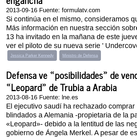
2013-09-16 Fuente: formulatv.com
Si continúa en el mismo, consideramos q
Más información en nuestra sección sobr
13 ha invitado en la mañana de este juev
ver el piloto de su nueva serie ' Undercover
Jessica Parker Kennedy
Ministro de Defensa
Defensa ve «posibilidades» de vend
«Leopard» de Trubia a Arabia
2013-08-16 Fuente: lne.es
El ejecutivo saudí ha rechazado comprar 
blindados a Alemania -propietaria de la p
«Leopard»- debido a la lentitud de las ne
gobierno de Ángela Merkel. A pesar de e