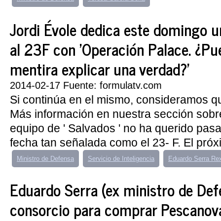
Jordi Évole dedica este domingo 
al 23F con 'Operación Palace. ¿Pu
mentira explicar una verdad?'
2014-02-17 Fuente: formulatv.com
Si continúa en el mismo, consideramos q
Más información en nuestra sección sobr
equipo de ' Salvados ' no ha querido pasa
fecha tan señalada como el 23- F. El próx
Ministro de Defensa
Servicio de Inteligencia
Eduardo Serra Re
Eduardo Serra (ex ministro de Defe
consorcio para comprar Pescanov