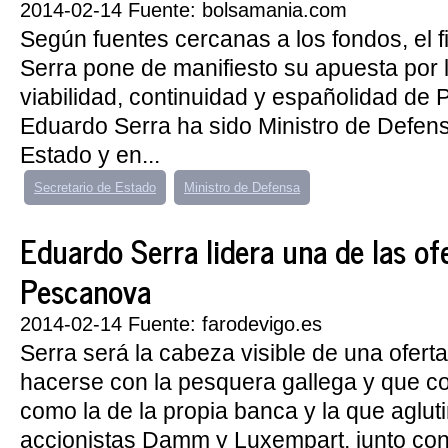
2014-02-14 Fuente: bolsamania.com
Según fuentes cercanas a los fondos, el 
Serra pone de manifiesto su apuesta por l
viabilidad, continuidad y españolidad de
Eduardo Serra ha sido Ministro de Defens
Estado y en...
Secretario de Estado
Ministro de Defensa
Eduardo Serra lidera una de las of
Pescanova
2014-02-14 Fuente: farodevigo.es
Serra será la cabeza visible de una ofert
hacerse con la pesquera gallega y que c
como la de la propia banca y la que aglut
accionistas Damm y Luxempart, junto con