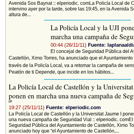
Avenida Sos Baynat :: elperiodic. comLa Policía Local de C
intervino ayer por la tarde, sobre las 19:45, en la Avenida 
altura de...
La Policía Local y la UJI pon
marcha una campaña de Segu
00:44 (26/11/11)
Fuente: laplanaald
El concejal de Seguridad Pública del 
Castellón, Ximo Torres, ha anunciado que el Ayuntamiento 
través de la Policía Local, va a retomar la campaña de sens
Peatón de ti Depende, que incide en los hábitos...
La Policía Local de Castellón y la Universita
ponen en marcha una nueva campaña de Seg
19:27 (25/11/11)
Fuente: elperiodic.com
La Policía Local de Castellón y la Universitat Jaume I pon
una nueva campaña de Seguridad Vial :: elperiodic. comEl
Seguridad Pública del Ayuntamiento de Castellón, Ximo To
anunciado hoy que “el Ayuntamiento de Castellón,...