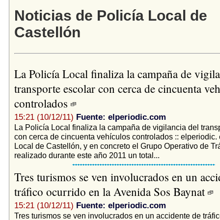
Noticias de Policía Local de
Castellón
La Policía Local finaliza la campaña de vigila
transporte escolar con cerca de cincuenta veh
controlados
15:21 (10/12/11)
Fuente: elperiodic.com
La Policía Local finaliza la campaña de vigilancia del trans
con cerca de cincuenta vehículos controlados :: elperiodic.
Local de Castellón, y en concreto el Grupo Operativo de Tr
realizado durante este año 2011 un total...
Tres turismos se ven involucrados en un acci
tráfico ocurrido en la Avenida Sos Baynat
15:21 (10/12/11)
Fuente: elperiodic.com
Tres turismos se ven involucrados en un accidente de tráfic