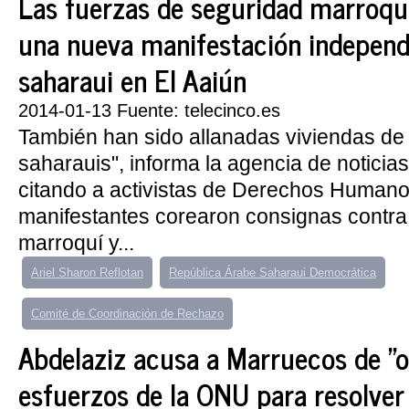
Las fuerzas de seguridad marroqu
una nueva manifestación independ
saharaui en El Aaiún
2014-01-13 Fuente: telecinco.es
También han sido allanadas viviendas d
saharauis", informa la agencia de notici
citando a activistas de Derechos Humano
manifestantes corearon consignas contra
marroquí y...
Ariel Sharon Reflotan
República Árabe Saharaui Democrática
Comité de Coordinación de Rechazo
Abdelaziz acusa a Marruecos de "ob
esfuerzos de la ONU para resolver 