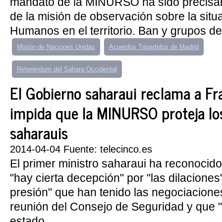
mandato de la MINURSO ha sido precisam
de la misión de observación sobre la sit
Humanos en el territorio. Ban y grupos de 
Misión de Naciones Unidas
Acuerdos Tripartidos de Madrid
Referéndum del Sáhara Occidental
El Gobierno saharaui reclama a Fr
impida que la MINURSO proteja l
saharauis
2014-04-04 Fuente: telecinco.es
El primer ministro saharaui ha reconocid
"hay cierta decepción" por "las dilaciones" 
presión" que han tenido las negociacione
reunión del Consejo de Seguridad y que 
estado...