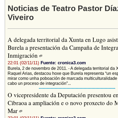
Noticias de Teatro Pastor Día
Viveiro
A delegada territorial da Xunta en Lugo asist
Burela a presentación da Campaña de Integr
Inmigración
22:01 (02/11/11)
Fuente: cronica3.com
Burela, 2 de novembro de 2011. - A delegada territorial da 
Raquel Arias, destacou hoxe que Burela representa “un es
mirar como unha poboación de marcada multiculturalidade 
cabo un proceso de integración”...
O vicepresidente da Deputación presentou e
Cibraoa a ampliación e o novo proxecto do 
Mar