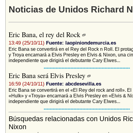
Noticias de Unidos Richard 
Eric Bana, el rey del Rock
13:49 (25/10/11)
Fuente: laopiniondemurcia.es
Eric Bana se convertirá en el Rey del Rock n Roll. El prota
y Troya encarnará a Elvis Presley en Elvis & Nixon, una cin
independiente que dirigirá el debutante Cary Elwes...
Eric Bana será Elvis Presley
16:59 (24/10/11)
Fuente: abcdesevilla.es
Eric Bana se convertirá en el «El Rey del rock and roll». El
«Hulk» y «Troya» encarnará a Elvis Presley en «Elvis & Ni
independiente que dirigirá el debutante Cary Elwes...
Búsquedas relacionadas con Unidos Ri
Nixon