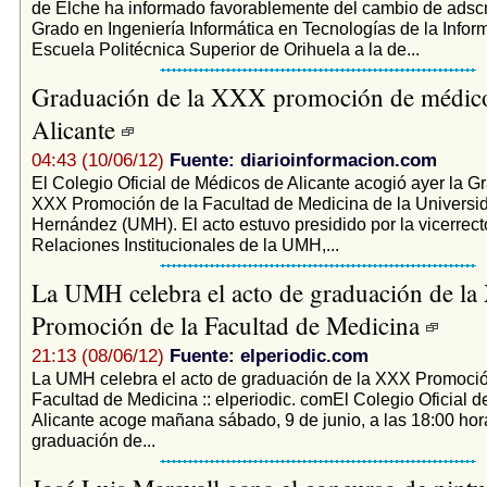
de Elche ha informado favorablemente del cambio de adscr
Grado en Ingeniería Informática en Tecnologías de la Infor
Escuela Politécnica Superior de Orihuela a la de...
Graduación de la XXX promoción de médic
Alicante
04:43 (10/06/12)
Fuente: diarioinformacion.com
El Colegio Oficial de Médicos de Alicante acogió ayer la G
XXX Promoción de la Facultad de Medicina de la Universi
Hernández (UMH). El acto estuvo presidido por la vicerrect
Relaciones Institucionales de la UMH,...
La UMH celebra el acto de graduación de l
Promoción de la Facultad de Medicina
21:13 (08/06/12)
Fuente: elperiodic.com
La UMH celebra el acto de graduación de la XXX Promoció
Facultad de Medicina :: elperiodic. comEl Colegio Oficial 
Alicante acoge mañana sábado, 9 de junio, a las 18:00 hora
graduación de...