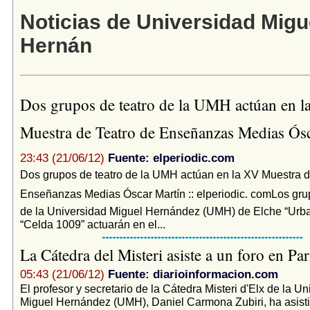
Noticias de Universidad Migu
Hernán
Dos grupos de teatro de la UMH actúan en l
Muestra de Teatro de Enseñanzas Medias Ósc
23:43 (21/06/12)
Fuente: elperiodic.com
Dos grupos de teatro de la UMH actúan en la XV Muestra d
Enseñanzas Medias Óscar Martín :: elperiodic. comLos gru
de la Universidad Miguel Hernández (UMH) de Elche “Urbat
“Celda 1009” actuarán en el...
La Cátedra del Misteri asiste a un foro en Pa
05:43 (21/06/12)
Fuente: diarioinformacion.com
El profesor y secretario de la Cátedra Misteri d'Elx de la U
Miguel Hernández (UMH), Daniel Carmona Zubiri, ha asisti