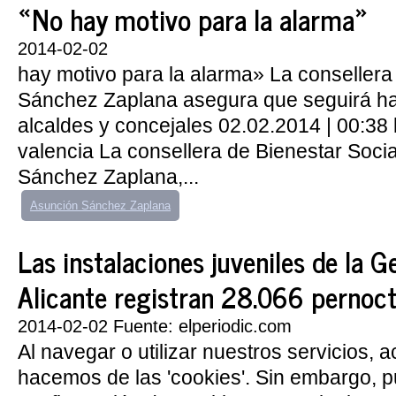
«No hay motivo para la alarma»
2014-02-02
hay motivo para la alarma» La conseller
Sánchez Zaplana asegura que seguirá h
alcaldes y concejales 02.02.2014 | 00:38
valencia La consellera de Bienestar Soci
Sánchez Zaplana,...
Asunción Sánchez Zaplana
Las instalaciones juveniles de la G
Alicante registran 28.066 pernoc
2014-02-02 Fuente: elperiodic.com
Al navegar o utilizar nuestros servicios, 
hacemos de las 'cookies'. Sin embargo, 