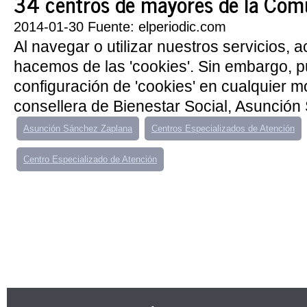
34 centros de mayores de la Com
2014-01-30 Fuente: elperiodic.com
Al navegar o utilizar nuestros servicios, 
hacemos de las 'cookies'. Sin embargo, 
configuración de 'cookies' en cualquier 
consellera de Bienestar Social, Asunción
Asunción Sánchez Zaplana
Centros Especializados de Atención
Centro Especializado de Atención