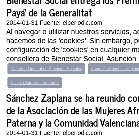
Payá' de la Generalitat
2014-01-31 Fuente: elperiodic.com
Al navegar o utilizar nuestros servicios, 
hacemos de las 'cookies'. Sin embargo, 
configuración de 'cookies' en cualquier 
consellera de Bienestar Social, Asunción
Directora General de Servicios Sociales
Asunción Sánchez Zaplan
Colonia San Vicente Ferrer
Sánchez Zaplana se ha reunido con
de la Asociación de las Mujeres Af
Paterna y la Comunidad Valencian
2014-01-31 Fuente: elperiodic.com