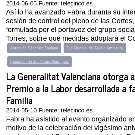
2014-06-05 Fuente: telecinco.es
Así lo ha avanzado Fabra durante su inte
sesión de control del pleno de las Cortes
formulada por el portavoz del grupo social
Torres, sobre qué medidas adoptará el Con
Asunción Sánchez Zaplana
Día Mundial del Medio Ambiente
Ejecutivo de José Luis Rodríguez
La Generalitat Valenciana otorga a
Premio a la Labor desarrollada a fa
Familia
2014-05-10 Fuente: telecinco.es
Fabra ha asistido al evento organizado en
motivo de la celebración del vigésimo ani