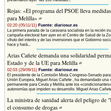
Rojas: «El programa del PSOE lleva medidas
para Melilla»
02:20 (05/11/11)
Fuente: diariosur.es
La primera parada de la caravana socialista en la recién i
campaña electoral fuer ayer en el Centro de Salud de la Z
«fruto del interés y de las inversiones que el Gobierno soci
hace y hará...
Arias Cañete demanda una solidaridad perma
Estado y de la UE para Melilla
02:03 (29/09/11)
Fuente: diariosur.es
El presidente de la Comisión Mixta Congreso-Senado para
Unión Europea, Miguel Arias Cañete , ha demandado una «
permanente para Ceuta y Melilla ante los «condicionante
autonomías que impiden su desarrollo. Miguel Arias Cañete 
La ministra de sanidad alerta del peligro de "
el consumo de drogas