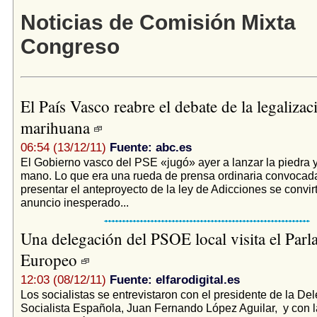
Noticias de Comisión Mixta
Congreso
El País Vasco reabre el debate de la legalizac
marihuana
06:54 (13/12/11)
Fuente: abc.es
El Gobierno vasco del PSE «jugó» ayer a lanzar la piedra 
mano. Lo que era una rueda de prensa ordinaria convocad
presentar el anteproyecto de la ley de Adicciones se convirt
anuncio inesperado...
Una delegación del PSOE local visita el Par
Europeo
12:03 (08/12/11)
Fuente: elfarodigital.es
Los socialistas se entrevistaron con el presidente de la De
Socialista Española, Juan Fernando López Aguilar, y con 