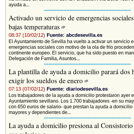
ayuda a...
Activado un servicio de emergencias sociales
bajas temperaturas
08:37 (10/02/12)
Fuente: abcdesevilla.es
El Ayuntamiento de Sevilla ha vuelto a activar un servicio 
emergencias sociales con motivo de la ola de frío proceden
continente europeo. El servicio, que ha sido puesto en mar
Delegación de Familia, Asuntos...
La plantilla de ayuda a domicilio parará dos 
exigir los sueldos de enero
07:13 (07/02/12)
Fuente: diariodesevilla.es
Los trabajadores de la ayuda a domicilio protestaron ayer e
Ayuntamiento sevillano. Los 1.700 trabajadores -en su may
con 650 euros de salario- que prestan la ayuda a domicilio
mayores y dependientes de...
La ayuda a domicilio presiona al Consistorio 