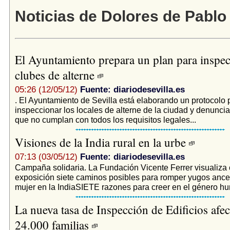
Noticias de Dolores de Pablo
El Ayuntamiento prepara un plan para inspec
clubes de alterne
05:26 (12/05/12)
Fuente: diariodesevilla.es
. El Ayuntamiento de Sevilla está elaborando un protocolo 
inspeccionar los locales de alterne de la ciudad y denunci
que no cumplan con todos los requisitos legales...
Visiones de la India rural en la urbe
07:13 (03/05/12)
Fuente: diariodesevilla.es
Campaña solidaria. La Fundación Vicente Ferrer visualiza
exposición siete caminos posibles para romper yugos ances
mujer en la IndiaSIETE razones para creer en el género hu
La nueva tasa de Inspección de Edificios afec
24.000 familias