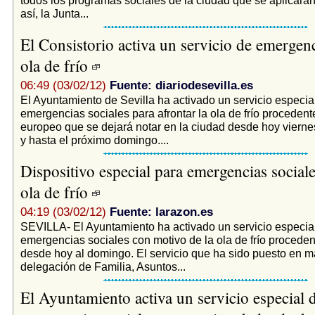
así, la Junta...
El Consistorio activa un servicio de emergenc
ola de frío
06:49 (03/02/12)
Fuente: diariodesevilla.es
El Ayuntamiento de Sevilla ha activado un servicio especia
emergencias sociales para afrontar la ola de frío procedent
europeo que se dejará notar en la ciudad desde hoy viernes
y hasta el próximo domingo....
Dispositivo especial para emergencias sociale
ola de frío
04:19 (03/02/12)
Fuente: larazon.es
SEVILLA- El Ayuntamiento ha activado un servicio especia
emergencias sociales con motivo de la ola de frío procede
desde hoy al domingo. El servicio que ha sido puesto en m
delegación de Familia, Asuntos...
El Ayuntamiento activa un servicio especial 