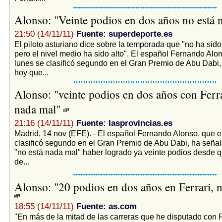
Alonso: "Veinte podios en dos años no está
21:50 (14/11/11)
Fuente: superdeporte.es
El piloto asturiano dice sobre la temporada que "no ha sido 
pero el nivel medio ha sido alto". El español Fernando Alon
lunes se clasificó segundo en el Gran Premio de Abu Dabi
hoy que...
Alonso: "veinte podios en dos años con Ferra
nada mal"
21:16 (14/11/11)
Fuente: lasprovincias.es
Madrid, 14 nov (EFE). - El español Fernando Alonso, que e
clasificó segundo en el Gran Premio de Abu Dabi, ha seña
"no está nada mal" haber logrado ya veinte podios desde q
de...
Alonso: "20 podios en dos años en Ferrari, n
18:55 (14/11/11)
Fuente: as.com
"En más de la mitad de las carreras que he disputado con F