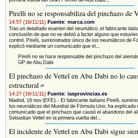
Pirelli no se responsabiliza del pinchazo de V
14:57 (16/11/11)
Fuente: marca.com
Tras un detallado examen del neumático, el fabricante itali
conclusión de que no se debió a factor alguno que estuvier
control. Pirelli, suministrador único de los neumáticos de F
explicó mediante un comunicado que el...
Pirelli no se hace responsable del pinchazo del alemán
GP de Abu Dabi
El pinchazo de Vettel en Abu Dabi no lo ca
estructural
14:27 (16/11/11)
Fuente: lasprovincias.es
Madrid, 16 nov (EFE). - El fabricante italiano Pirelli, sumini
los neumáticos del Mundial de Fórmula Uno, ha explicado
comunicado que el pinchazo que causó el abandono del a
Sebastian Vettel en la primera vuelta del...
El incidente de Vettel en Abu Dabi sigue sie