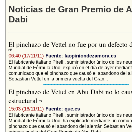
Noticias de Gran Premio de 
Dabi
El pinchazo de Vettel no fue por un defecto d
06:40 (17/11/11)
Fuente: laopiniondezamora.es
El fabricante italiano Pirelli, suministrador único de los ne
Mundial de Fórmula Uno, explicó en el día de ayer median
comunicado que el pinchazo que causó el abandono del a
Sebastian Vettel en la primera vuelta del Gran...
El pinchazo de Vettel en Abu Dabi no lo ca
estructural
15:03 (16/11/11)
Fuente: que.es
El fabricante italiano Pirelli, suministrador único de los ne
Mundial de Fórmula Uno, ha explicado mediante un comun
pinchazo que causó el abandono del alemán Sebastian Vett
primera vuelta del Gran Premio de Abu Dabi...