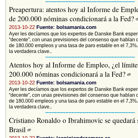
Preapertura: atentos hoy al Informe de Emple
de 200.000 nóminas condicionará a la Fed?
2013-10-22
Fuente: bolsamania.com
Ayer les decíamos que los expertos de Danske Bank esper
“decente”, con unas previsiones del consenso que hablan d
de 180.000 empleos y una tasa de paro estable en el 7,3%.
la verdadera clave..
Atentos hoy al Informe de Empleo, ¿el límite
200.000 nóminas condicionará a la Fed?
2013-10-22
Fuente: bolsamania.com
Ayer les decíamos que los expertos de Danske Bank esper
“decente”, con unas previsiones del consenso que hablan d
de 180.000 empleos y una tasa de paro estable en el 7,3%.
la verdadera clave..
Cristiano Ronaldo o Ibrahimovic se quedará s
Brasil