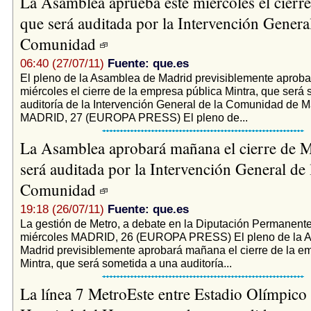
La Asamblea aprueba este miércoles el cierre
que será auditada por la Intervención General
Comunidad
06:40 (27/07/11)
Fuente: que.es
El pleno de la Asamblea de Madrid previsiblemente aproba
miércoles el cierre de la empresa pública Mintra, que será
auditoría de la Intervención General de la Comunidad de M
MADRID, 27 (EUROPA PRESS) El pleno de...
La Asamblea aprobará mañana el cierre de M
será auditada por la Intervención General de 
Comunidad
19:18 (26/07/11)
Fuente: que.es
La gestión de Metro, a debate en la Diputación Permanente
miércoles MADRID, 26 (EUROPA PRESS) El pleno de la 
Madrid previsiblemente aprobará mañana el cierre de la e
Mintra, que será sometida a una auditoría...
La línea 7 MetroEste entre Estadio Olímpico 