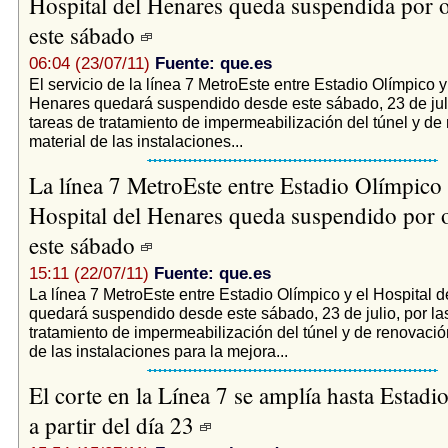
Hospital del Henares queda suspendida por 
este sábado
06:04 (23/07/11)
Fuente: que.es
El servicio de la línea 7 MetroEste entre Estadio Olímpico y
Henares quedará suspendido desde este sábado, 23 de juli
tareas de tratamiento de impermeabilización del túnel y de
material de las instalaciones...
La línea 7 MetroEste entre Estadio Olímpico 
Hospital del Henares queda suspendido por 
este sábado
15:11 (22/07/11)
Fuente: que.es
La línea 7 MetroEste entre Estadio Olímpico y el Hospital 
quedará suspendido desde este sábado, 23 de julio, por la
tratamiento de impermeabilización del túnel y de renovació
de las instalaciones para la mejora...
El corte en la Línea 7 se amplía hasta Estad
a partir del día 23