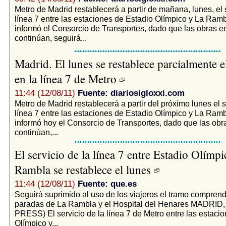
Metro de Madrid restablecerá a partir de mañana, lunes, el s
línea 7 entre las estaciones de Estadio Olímpico y La Ram
informó el Consorcio de Transportes, dado que las obras en
continúan, seguirá...
Madrid. El lunes se restablece parcialmente e
en la línea 7 de Metro
11:44 (12/08/11)
Fuente: diariosigloxxi.com
Metro de Madrid restablecerá a partir del próximo lunes el s
línea 7 entre las estaciones de Estadio Olímpico y La Ram
informó hoy el Consorcio de Transportes, dado que las obra
continúan,...
El servicio de la línea 7 entre Estadio Olímp
Rambla se restablece el lunes
11:44 (12/08/11)
Fuente: que.es
Seguirá suprimido al uso de los viajeros el tramo comprend
paradas de La Rambla y el Hospital del Henares MADRI
PRESS) El servicio de la línea 7 de Metro entre las estaci
Olímpico y...