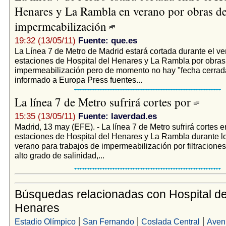
Henares y La Rambla en verano por obras d
impermeabilización
19:32 (13/05/11)
Fuente: que.es
La Línea 7 de Metro de Madrid estará cortada durante el ve
estaciones de Hospital del Henares y La Rambla por obras
impermeabilización pero de momento no hay "fecha cerrad
informado a Europa Press fuentes...
La línea 7 de Metro sufrirá cortes por
15:35 (13/05/11)
Fuente: laverdad.es
Madrid, 13 may (EFE). - La línea 7 de Metro sufrirá cortes e
estaciones de Hospital del Henares y La Rambla durante 
verano para trabajos de impermeabilización por filtracione
alto grado de salinidad,...
Búsquedas relacionadas con Hospital de
Henares
|
|
|
Estadio Olímpico
San Fernando
Coslada Central
Aven