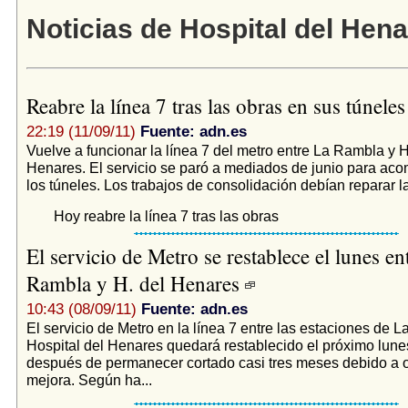
Noticias de Hospital del Hen
Reabre la línea 7 tras las obras en sus túnele
22:19 (11/09/11)
Fuente: adn.es
Vuelve a funcionar la línea 7 del metro entre La Rambla y H
Henares. El servicio se paró a mediados de junio para aco
los túneles. Los trabajos de consolidación debían reparar la
Hoy reabre la línea 7 tras las obras
El servicio de Metro se restablece el lunes en
Rambla y H. del Henares
10:43 (08/09/11)
Fuente: adn.es
El servicio de Metro en la línea 7 entre las estaciones de 
Hospital del Henares quedará restablecido el próximo lunes
después de permanecer cortado casi tres meses debido a 
mejora. Según ha...