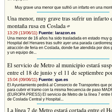
Muy grave una menor que sufrió un infarto en una mon
Una menor, muy grave tras sufrir un infarto 
montaña rusa en Coslada
13:29 (13/06/11)
Fuente: larazon.es
Una menor de 16 años ha sido trasladada en estado muy g
Hospital del Henares tras sufrir ayer una parada cardiorres
atracción de feria en Coslada, donde fue atendida por dos p
y un equipo de...
El servicio de Metro al municipio estará sus
entre el 18 de junio y el 11 de septiembre p
15:04 (09/06/11)
Fuente: que.es
El Ayuntamiento pedirá al Consorcio de Transportes que 
para cubrir el tramo con la misma frecuencia de paso MAD
(EUROPA PRESS) El servicio de Metro de la línea 7 entre 
de Coslada Central y Hospital...
La línea 7 de Metro estará cortada entre el Ho