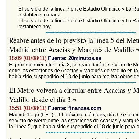
El servicio de la línea 7 entre Estadio Olímpico y La R
restablece mañana
El servicio de la línea 7 entre Estadio Olímpico y La R
restablece hoy
Reabre antes de lo previsto la línea 5 del Met
Madrid entre Acacias y Marqués de Vadillo
18:09 (01/08/11)
Fuente: 20minutos.es
El próximo miércoles , día 3, se reanudará el servicio de M
entre las estaciones de Acacias y Marqués de Vadillo en la
había sido suspendido el 18 de junio para realizar obras de.
El Metro volverá a circular entre Acacias y 
Vadillo desde el día 3
15:51 (01/08/11)
Fuente: finanzas.com
Madrid, 1 ago (EFE). - El próximo miércoles, día 3, se rean
servicio de Metro entre las estaciones de Acacias y Marqué
la Línea 5, que había sido suspendido el 18 de junio para re