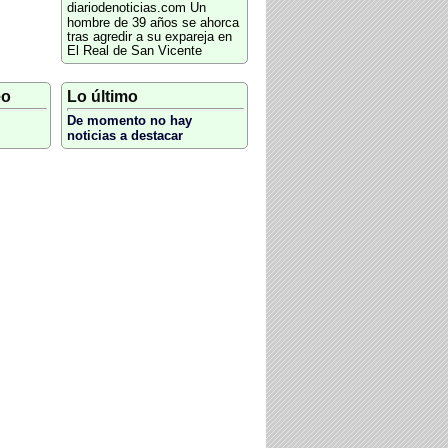
diariodenoticias.com
Un
hombre de 39 años se ahorca
tras agredir a su expareja en
El Real de San Vicente
eo
Lo último
De momento no hay
noticias a destacar