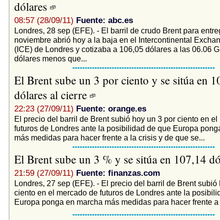
dólares
08:57 (28/09/11)
Fuente: abc.es
Londres, 28 sep (EFE). - El barril de crudo Brent para entr
noviembre abrió hoy a la baja en el Intercontinental Excha
(ICE) de Londres y cotizaba a 106,05 dólares a las 06.06 
dólares menos que...
El Brent sube un 3 por ciento y se sitúa en 1
dólares al cierre
22:23 (27/09/11)
Fuente: orange.es
El precio del barril de Brent subió hoy un 3 por ciento en e
futuros de Londres ante la posibilidad de que Europa pon
más medidas para hacer frente a la crisis y de que se...
El Brent sube un 3 % y se sitúa en 107,14 d
21:59 (27/09/11)
Fuente: finanzas.com
Londres, 27 sep (EFE). - El precio del barril de Brent subió
ciento en el mercado de futuros de Londres ante la posibil
Europa ponga en marcha más medidas para hacer frente a l