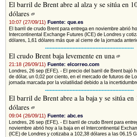
El barril de Brent abre al alza y se sitúa en 1
dólares
10:07 (27/09/11)
Fuente: que.es
El barril de crudo Brent para entrega en noviembre abrió ho
Intercontinental Exchange Futures (ICE) de Londres y coti
dólares, 1,61 dólares más que al cierre de la jornada anterior
El crudo Brent baja levemente en una
21:18 (26/09/11)
Fuente: elcorreo.com
Londres, 26 sep (EFE). - El precio del barril de Brent bajó 
de dólar, un 0,02 por ciento, en el mercado de futuros de Lo
jornada marcada por la volatilidad debido a la incertidumbre
El barril de Brent abre a la baja y se sitúa en
dólares
09:04 (26/09/11)
Fuente: abc.es
Londres, 26 sep (EFE). - El barril de crudo Brent para entr
noviembre abrió hoy a la baja en el Intercontinental Excha
(ICE) de Londres y cotizaba a 102,38 dólares a las 06.15 