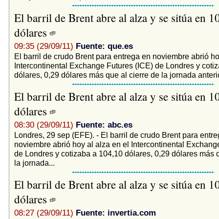
El barril de Brent abre al alza y se sitúa en 1
dólares
09:35 (29/09/11)
Fuente: que.es
El barril de crudo Brent para entrega en noviembre abrió ho
Intercontinental Exchange Futures (ICE) de Londres y coti
dólares, 0,29 dólares más que al cierre de la jornada anterior
El barril de Brent abre al alza y se sitúa en 1
dólares
08:30 (29/09/11)
Fuente: abc.es
Londres, 29 sep (EFE). - El barril de crudo Brent para entr
noviembre abrió hoy al alza en el Intercontinental Exchang
de Londres y cotizaba a 104,10 dólares, 0,29 dólares más q
la jornada...
El barril de Brent abre al alza y se sitúa en 1
dólares
08:27 (29/09/11)
Fuente: invertia.com