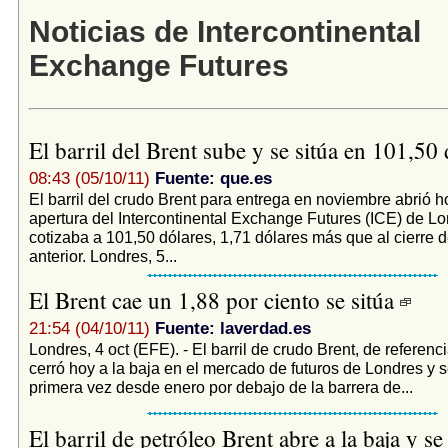
Noticias de Intercontinental
Exchange Futures
El barril del Brent sube y se sitúa en 101,50
08:43 (05/10/11)
Fuente: que.es
El barril del crudo Brent para entrega en noviembre abrió ho
apertura del Intercontinental Exchange Futures (ICE) de Lo
cotizaba a 101,50 dólares, 1,71 dólares más que al cierre d
anterior. Londres, 5...
El Brent cae un 1,88 por ciento se sitúa
21:54 (04/10/11)
Fuente: laverdad.es
Londres, 4 oct (EFE). - El barril de crudo Brent, de referen
cerró hoy a la baja en el mercado de futuros de Londres y s
primera vez desde enero por debajo de la barrera de...
El barril de petróleo Brent abre a la baja y se