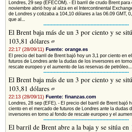
Londres, 29 sep (EFECOM). - El barril de crudo Brent para
noviembre abrió hoy al alza en el Intercontinental Exchang
de Londres y cotizaba a 104,10 dólares a las 06.09 GMT, 0
que al...
El Brent baja más de un 3 por ciento y se sitú
103,81 dólares
22:17 (28/09/11)
Fuente: orange.es
El precio del barril de Brent bajó hoy un 3,1 por ciento en 
futuros de Londres ante la dudas de los inversores en torno
rescate europeo y el aumento de las reservas de petróleo...
El Brent baja más de un 3 por ciento y se sit
103,81 dólares
22:13 (28/09/11)
Fuente: finanzas.com
Londres, 28 sep (EFE). - El precio del barril de Brent bajó 
ciento en el mercado de futuros de Londres ante la dudas d
inversores en torno al fondo de rescate europeo y el aument
El barril de Brent abre a la baja y se sitúa en