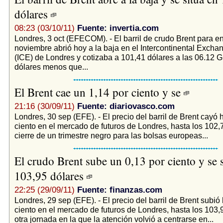
dólares
08:23 (03/10/11)
Fuente: invertia.com
Londres, 3 oct (EFECOM). - El barril de crudo Brent para e
noviembre abrió hoy a la baja en el Intercontinental Excha
(ICE) de Londres y cotizaba a 101,41 dólares a las 06.12 
dólares menos que...
El Brent cae un 1,14 por ciento y se
21:16 (30/09/11)
Fuente: diariovasco.com
Londres, 30 sep (EFE). - El precio del barril de Brent cayó 
ciento en el mercado de futuros de Londres, hasta los 102,7
cierre de un trimestre negro para las bolsas europeas...
El crudo Brent sube un 0,13 por ciento y se s
103,95 dólares
22:25 (29/09/11)
Fuente: finanzas.com
Londres, 29 sep (EFE). - El precio del barril de Brent subió
ciento en el mercado de futuros de Londres, hasta los 103,
otra jornada en la que la atención volvió a centrarse en...