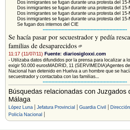
Dos inmigrantes se fugan durante una protesta del 15
Dos inmigrantes se fugan durante una protesta del 15
Dos inmigrantes se fugan durante una protesta del 15
Dos inmigrantes se fugan durante una protesta del 15
Se fugan dos internos del CIE
Se hacía pasar por secuestrador y pedía resca
familias de desaparecidos
11:17 (11/07/11)
Fuente: diariosigloxxi.com
- Utilizaba datos difundidos por la prensa para localizar a lo
exigir 50.000 eurosMADRID, 11 (SERVIMEDIA)Agentes de 
Nacional han detenido en Huelva a un hombre que se hací
secuestrador y contactaba con las familias...
Búsquedas relacionadas con Juzgados 
Málaga
|
|
|
López Luna
Jefatura Provincial
Guardia Civil
Dirección
|
Policía Nacional