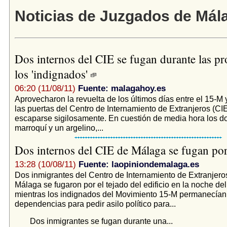
Noticias de Juzgados de Mál
Dos internos del CIE se fugan durante las pr
los 'indignados'
06:20 (11/08/11)
Fuente: malagahoy.es
Aprovecharon la revuelta de los últimos días entre el 15-M y
las puertas del Centro de Internamiento de Extranjeros (CI
escaparse sigilosamente. En cuestión de media hora los do
marroquí y un argelino,...
Dos internos del CIE de Málaga se fugan por
13:28 (10/08/11)
Fuente: laopiniondemalaga.es
Dos inmigrantes del Centro de Internamiento de Extranjero
Málaga se fugaron por el tejado del edificio en la noche de
mientras los indignados del Movimiento 15-M permanecían 
dependencias para pedir asilo político para...
Dos inmigrantes se fugan durante una...