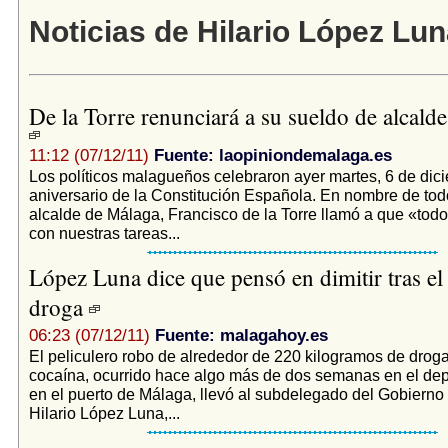
Noticias de Hilario López Lu
De la Torre renunciará a su sueldo de alcald
11:12 (07/12/11)
Fuente: laopiniondemalaga.es
Los políticos malagueños celebraron ayer martes, 6 de dici
aniversario de la Constitución Española. En nombre de todo
alcalde de Málaga, Francisco de la Torre llamó a que «to
con nuestras tareas...
López Luna dice que pensó en dimitir tras el
droga
06:23 (07/12/11)
Fuente: malagahoy.es
El peliculero robo de alrededor de 220 kilogramos de droga
cocaína, ocurrido hace algo más de dos semanas en el dep
en el puerto de Málaga, llevó al subdelegado del Gobierno 
Hilario López Luna,...