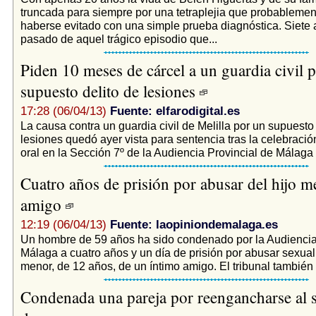
truncada para siempre por una tetraplejia que probablemen
haberse evitado con una simple prueba diagnóstica. Siete
pasado de aquel trágico episodio que...
Piden 10 meses de cárcel a un guardia civil 
supuesto delito de lesiones
17:28 (06/04/13)
Fuente: elfarodigital.es
La causa contra un guardia civil de Melilla por un supuesto 
lesiones quedó ayer vista para sentencia tras la celebración
oral en la Sección 7º de la Audiencia Provincial de Málaga e
Cuatro años de prisión por abusar del hijo 
amigo
12:19 (06/04/13)
Fuente: laopiniondemalaga.es
Un hombre de 59 años ha sido condenado por la Audiencia
Málaga a cuatro años y un día de prisión por abusar sexual
menor, de 12 años, de un íntimo amigo. El tribunal también 
Condenada una pareja por reengancharse al 