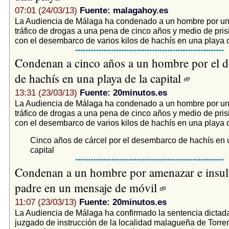
07:01 (24/03/13)
Fuente: malagahoy.es
La Audiencia de Málaga ha condenado a un hombre por un 
tráfico de drogas a una pena de cinco años y medio de pris
con el desembarco de varios kilos de hachís en una playa d
Condenan a cinco años a un hombre por el 
de hachís en una playa de la capital
13:31 (23/03/13)
Fuente: 20minutos.es
La Audiencia de Málaga ha condenado a un hombre por un 
tráfico de drogas a una pena de cinco años y medio de pris
con el desembarco de varios kilos de hachís en una playa d
Cinco años de cárcel por el desembarco de hachís en 
capital
Condenan a un hombre por amenazar e insult
padre en un mensaje de móvil
11:07 (23/03/13)
Fuente: 20minutos.es
La Audiencia de Málaga ha confirmado la sentencia dictad
juzgado de instrucción de la localidad malagueña de Torr