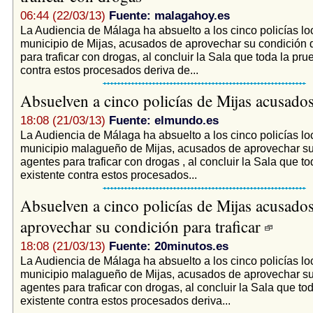
06:44 (22/03/13)
Fuente: malagahoy.es
La Audiencia de Málaga ha absuelto a los cinco policías lo
municipio de Mijas, acusados de aprovechar su condición 
para traficar con drogas, al concluir la Sala que toda la pru
contra estos procesados deriva de...
Absuelven a cinco policías de Mijas acusados
18:08 (21/03/13)
Fuente: elmundo.es
La Audiencia de Málaga ha absuelto a los cinco policías lo
municipio malagueño de Mijas, acusados de aprovechar su
agentes para traficar con drogas , al concluir la Sala que t
existente contra estos procesados...
Absuelven a cinco policías de Mijas acusado
aprovechar su condición para traficar
18:08 (21/03/13)
Fuente: 20minutos.es
La Audiencia de Málaga ha absuelto a los cinco policías lo
municipio malagueño de Mijas, acusados de aprovechar su
agentes para traficar con drogas, al concluir la Sala que to
existente contra estos procesados deriva...