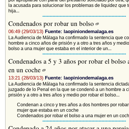
la acusada para solucionar los problemas de liquidez que te
hija...
Condenados por robar un bolso
06:49 (29/03/13)
Fuente: laopiniondemalaga.es
La Audiencia de Málaga ha confirmado la sentencia que c
hombre a cinco años de prisión y a otro a tres años y medio
bolso a una mujer que estaba en el interior de un...
Condenados a 5 y 3 años por robar el bolso 
en un coche
13:21 (28/03/13)
Fuente: laopiniondemalaga.es
La Audiencia de Málaga ha confirmado la sentencia dictad
juzgado de lo Penal en la que se condenó a un hombre a c
prisión y a otro a tres años y medio por robar el bolso...
Condenan a cinco y tres años a dos hombres por robar 
mujer que estaba en un coche
Condenados por robar el bolso a una mujer en un coc
Condenado a 24 años por atacar a una pareja