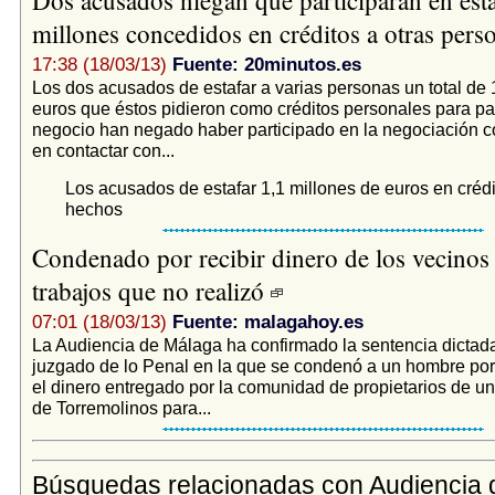
millones concedidos en créditos a otras per
17:38 (18/03/13)
Fuente: 20minutos.es
Los dos acusados de estafar a varias personas un total de 
euros que éstos pidieron como créditos personales para par
negocio han negado haber participado en la negociación c
en contactar con...
Los acusados de estafar 1,1 millones de euros en crédi
hechos
Condenado por recibir dinero de los vecinos
trabajos que no realizó
07:01 (18/03/13)
Fuente: malagahoy.es
La Audiencia de Málaga ha confirmado la sentencia dictad
juzgado de lo Penal en la que se condenó a un hombre po
el dinero entregado por la comunidad de propietarios de u
de Torremolinos para...
Búsquedas relacionadas con Audiencia 