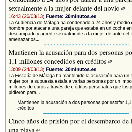
sexualmente a la mujer delante del novio
16:43 (26/03/13)
Fuente: 20minutos.es
La Audiencia de Málaga ha condenado a 24 años y medio d
hombre por atacar a una pareja que estaba en un coche en
descampado y agredir sexualmente a la mujer delante del n
amenazarlos...
Mantienen la acusación para dos personas por
1,1 millones concedidos en créditos
13:09 (24/03/13)
Fuente: 20minutos.es
La Fiscalía de Málaga ha mantenido la acusación para un
mujer por la supuesta estafa a varias personas por un impor
millones de euros a través de créditos personales que los 
pidieron para...
Mantienen la acusación a dos personas por estafar 1,1
créditos
Cinco años de prisión por el desembarco de 
una playa