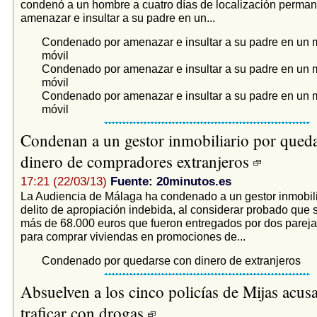
condenó a un hombre a cuatro días de localización perman
amenazar e insultar a su padre en un...
Condenado por amenazar e insultar a su padre en un 
móvil
Condenado por amenazar e insultar a su padre en un 
móvil
Condenado por amenazar e insultar a su padre en un 
móvil
Condenan a un gestor inmobiliario por qued
dinero de compradores extranjeros
17:21 (22/03/13)
Fuente: 20minutos.es
La Audiencia de Málaga ha condenado a un gestor inmobili
delito de apropiación indebida, al considerar probado que
más de 68.000 euros que fueron entregados por dos pareja
para comprar viviendas en promociones de...
Condenado por quedarse con dinero de extranjeros
Absuelven a los cinco policías de Mijas acus
traficar con drogas