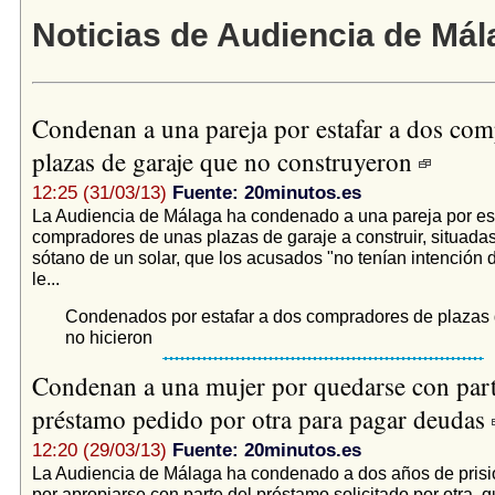
Noticias de Audiencia de Mál
Condenan a una pareja por estafar a dos co
plazas de garaje que no construyeron
12:25 (31/03/13)
Fuente: 20minutos.es
La Audiencia de Málaga ha condenado a una pareja por est
compradores de unas plazas de garaje a construir, situada
sótano de un solar, que los acusados "no tenían intención d
le...
Condenados por estafar a dos compradores de plazas 
no hicieron
Condenan a una mujer por quedarse con part
préstamo pedido por otra para pagar deudas
12:20 (29/03/13)
Fuente: 20minutos.es
La Audiencia de Málaga ha condenado a dos años de prisi
por apropiarse con parte del préstamo solicitado por otra, 