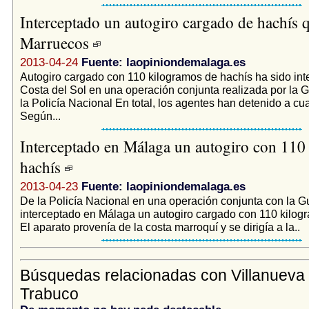
Interceptado un autogiro cargado de hachís 
Marruecos
2013-04-24
Fuente: laopiniondemalaga.es
Autogiro cargado con 110 kilogramos de hachís ha sido int
Costa del Sol en una operación conjunta realizada por la G
la Policía Nacional En total, los agentes han detenido a cu
Según...
Interceptado en Málaga un autogiro con 110 
hachís
2013-04-23
Fuente: laopiniondemalaga.es
De la Policía Nacional en una operación conjunta con la Gu
interceptado en Málaga un autogiro cargado con 110 kilog
El aparato provenía de la costa marroquí y se dirigía a la..
Búsquedas relacionadas con Villanueva 
Trabuco