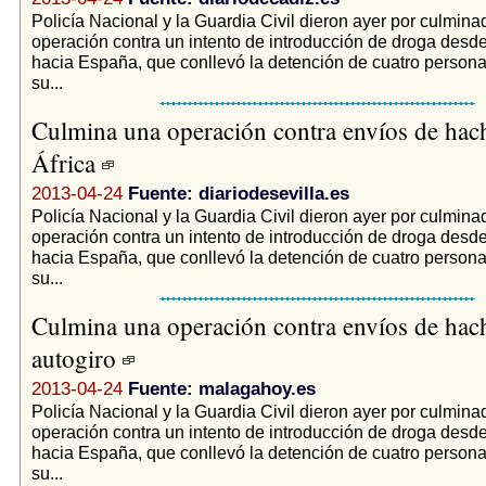
Policía Nacional y la Guardia Civil dieron ayer por culmin
operación contra un intento de introducción de droga desd
hacia España, que conllevó la detención de cuatro persona
su...
Culmina una operación contra envíos de hac
África
2013-04-24
Fuente: diariodesevilla.es
Policía Nacional y la Guardia Civil dieron ayer por culmin
operación contra un intento de introducción de droga desd
hacia España, que conllevó la detención de cuatro persona
su...
Culmina una operación contra envíos de hach
autogiro
2013-04-24
Fuente: malagahoy.es
Policía Nacional y la Guardia Civil dieron ayer por culmin
operación contra un intento de introducción de droga desd
hacia España, que conllevó la detención de cuatro persona
su...