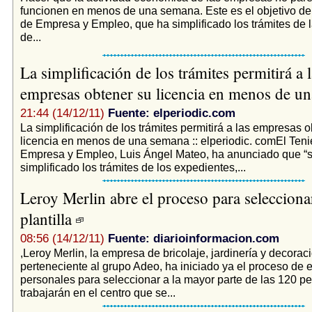
funcionen en menos de una semana. Este es el objetivo de 
de Empresa y Empleo, que ha simplificado los trámites de l
de...
La simplificación de los trámites permitirá a l
empresas obtener su licencia en menos de u
21:44 (14/12/11)
Fuente: elperiodic.com
La simplificación de los trámites permitirá a las empresas 
licencia en menos de una semana :: elperiodic. comEl Teni
Empresa y Empleo, Luis Ángel Mateo, ha anunciado que “
simplificado los trámites de los expedientes,...
Leroy Merlin abre el proceso para selecciona
plantilla
08:56 (14/12/11)
Fuente: diarioinformacion.com
,Leroy Merlin, la empresa de bricolaje, jardinería y decorac
perteneciente al grupo Adeo, ha iniciado ya el proceso de e
personales para seleccionar a la mayor parte de las 120 p
trabajarán en el centro que se...