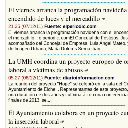
El viernes arranca la programación navideña
encendido de luces y el mercadillo
21:35 (07/12/11)
Fuente: elperiodic.com
El viernes arranca la programación navideña con el encend
el mercadillo :: elperiodic. comEl Concejal de Festejos, Ju
acompañado del Concejal de Empresa, Luis Ángel Mateo, y
de Imagen Urbana, María Dolores Serna, han...
La UMH coordina un proyecto europeo de or
laboral a víctimas de abusos
05:27 (06/12/11)
Fuente: diarioinformacion.com
La reunión del proyecto "Hope" se celebró en la sala del C
Ayuntamiento de Elche. . Representantes de este proyecto,
una duración de dos años y culminará con una conferencia 
finales de 2013, se...
El Ayuntamiento colabora en un proyecto eu
la inserción laboral