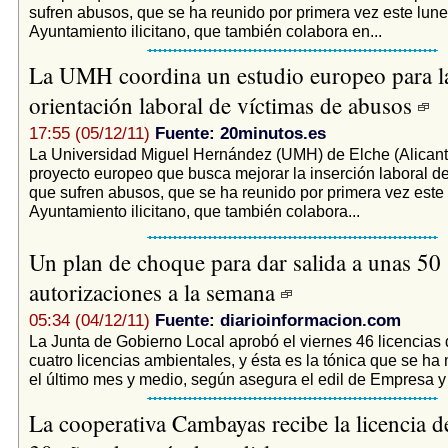
sufren abusos, que se ha reunido por primera vez este lune
Ayuntamiento ilicitano, que también colabora en...
La UMH coordina un estudio europeo para l
orientación laboral de víctimas de abusos
17:55 (05/12/11)
Fuente: 20minutos.es
La Universidad Miguel Hernández (UMH) de Elche (Alicant
proyecto europeo que busca mejorar la inserción laboral d
que sufren abusos, que se ha reunido por primera vez este 
Ayuntamiento ilicitano, que también colabora...
Un plan de choque para dar salida a unas 50
autorizaciones a la semana
05:34 (04/12/11)
Fuente: diarioinformacion.com
La Junta de Gobierno Local aprobó el viernes 46 licencias 
cuatro licencias ambientales, y ésta es la tónica que se h
el último mes y medio, según asegura el edil de Empresa y 
La cooperativa Cambayas recibe la licencia d