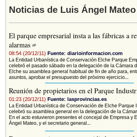
Noticias de Luis Ángel Mateo
El parque empresarial insta a las fábricas a re
alarmas
08:54 (20/12/11)
Fuente: diarioinformacion.com
La Entidad Urbanística de Conservación Elche Parque Emp
celebró el pasado sábado en la delegación de la Cámara 
Elche su asamblea general habitual de fin de año para, ent
asuntos, aprobar el presupuesto del próximo ejercicio...
Reunión de propietarios en el Parque Industr
01:23 (20/12/11)
Fuente: lasprovincias.es
La Entidad Urbanística de Conservación de Elche Parque I
celebró su asamblea general en la delegación de la Cáma
En el acto estuvieron presentes el concejal de Empresa y 
Ángel Mateo, y el secretario general...