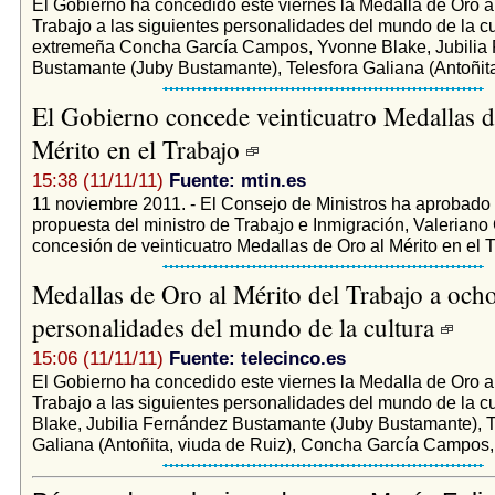
El Gobierno ha concedido este viernes la Medalla de Oro al
Trabajo a las siguientes personalidades del mundo de la cul
extremeña Concha García Campos, Yvonne Blake, Jubilia
Bustamante (Juby Bustamante), Telesfora Galiana (Antoñita,
El Gobierno concede veinticuatro Medallas d
Mérito en el Trabajo
15:38 (11/11/11)
Fuente: mtin.es
11 noviembre 2011. - El Consejo de Ministros ha aprobado 
propuesta del ministro de Trabajo e Inmigración, Valeriano
concesión de veinticuatro Medallas de Oro al Mérito en el T
Medallas de Oro al Mérito del Trabajo a och
personalidades del mundo de la cultura
15:06 (11/11/11)
Fuente: telecinco.es
El Gobierno ha concedido este viernes la Medalla de Oro al
Trabajo a las siguientes personalidades del mundo de la c
Blake, Jubilia Fernández Bustamante (Juby Bustamante), T
Galiana (Antoñita, viuda de Ruiz), Concha García Campos, 