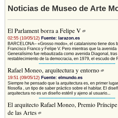
Noticias de Museo de Arte M
El Parlament borra a Felipe V
02:55 (10/05/12)
Fuente: larazon.es
BARCELONA– «Grosso modo», el catalanismo tiene dos be
Francisco Franco y Felipe V. Pero mientras que la avenida 
Generalísimo fue rebautizada como avenida Diagonal, tras 
restablecimiento de la democracia, en 1979, el escudo de Fe
Rafael Moneo, arquitectura y entorno
19:51 (09/05/12)
Fuente: elmundo.es
Siempre he pensado que la arquitectura es, en primer lugar,
filosofía , un tipo de saber práctico sobre el habitar. El dise
arquitectura no es un diseño estéril y ajeno al usuario...
El arquitecto Rafael Moneo, Premio Príncipe
de las Artes