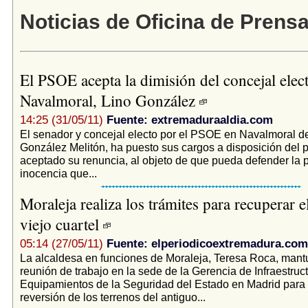
Noticias de Oficina de Prens
El PSOE acepta la dimisión del concejal elec
Navalmoral, Lino González
14:25 (31/05/11)
Fuente: extremaduraaldia.com
El senador y concejal electo por el PSOE en Navalmoral de
González Melitón, ha puesto sus cargos a disposición del p
aceptado su renuncia, al objeto de que pueda defender la 
inocencia que...
Moraleja realiza los trámites para recuperar el
viejo cuartel
05:14 (27/05/11)
Fuente: elperiodicoextremadura.com
La alcaldesa en funciones de Moraleja, Teresa Roca, mant
reunión de trabajo en la sede de la Gerencia de Infraestruc
Equipamientos de la Seguridad del Estado en Madrid para 
reversión de los terrenos del antiguo...