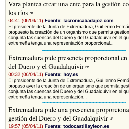
Vara plantea crear una ente para la gestión c
los ríos
04:41 (06/04/11)
Fuente: lacronicabadajoz.com
El presidente de la Junta de Extremadura, Guillermo Ferná
propuesto la creación de un organismo que permita gestion
conjunta las cuencas del Duero y del Guadalquivir en el qu
extremeña tenga una representación proporcional...
Extremadura pide presencia proporcional en 
del Duero y el Guadalquivir
00:32 (06/04/11)
Fuente: hoy.es
El presidente de la Junta de Extremadura , Guillermo Fern
propuso ayer la creación de un organismo que permita gest
conjunta las cuencas del Duero y del Guadalquivir en el qu
extremeña tenga una representación...
Extremadura pide una presencia proporcional
gestión del Duero y del Guadalquivir
19:57 (05/04/11)
Fuente: todocastillayleon.es